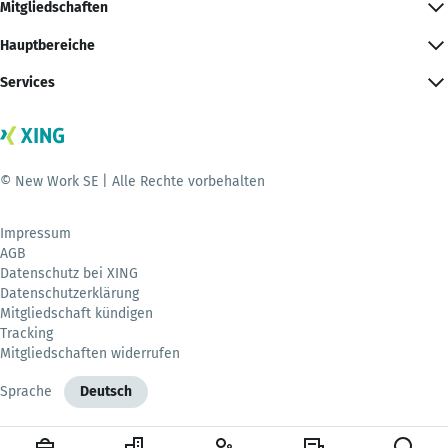
Mitgliedschaften
Hauptbereiche
Services
© New Work SE | Alle Rechte vorbehalten
Impressum
AGB
Datenschutz bei XING
Datenschutzerklärung
Mitgliedschaft kündigen
Tracking
Mitgliedschaften widerrufen
Sprache
Deutsch