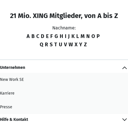
21 Mio. XING Mitglieder, von A bis Z
Nachname:
A
B
C
D
E
F
G
H
I
J
K
L
M
N
O
P
Q
R
S
T
U
V
W
X
Y
Z
Unternehmen
New Work SE
Karriere
Presse
Hilfe & Kontakt