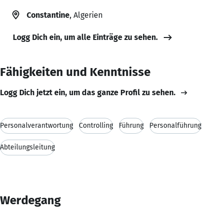
Constantine
, Algerien
Logg Dich ein, um alle Einträge zu sehen.
Fähigkeiten und Kenntnisse
Logg Dich jetzt ein, um das ganze Profil zu sehen.
Personalverantwortung
Controlling
Führung
Personalführung
Abteilungsleitung
Werdegang