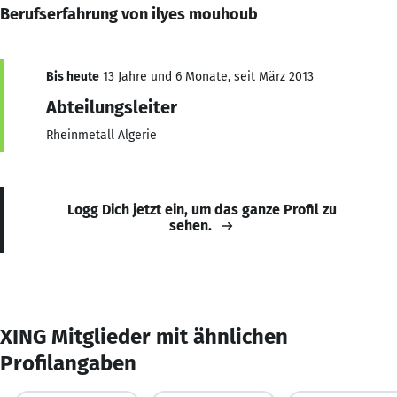
Berufserfahrung von ilyes mouhoub
Bis heute
13 Jahre und 6 Monate, seit März 2013
Abteilungsleiter
Rheinmetall Algerie
Logg Dich jetzt ein, um das ganze Profil zu
sehen.
XING Mitglieder mit ähnlichen
Profilangaben