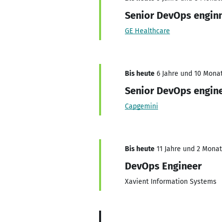
Senior DevOps engin
GE Healthcare
Bis heute
6 Jahre und 10 Monat
Senior DevOps engin
Capgemini
Bis heute
11 Jahre und 2 Monate
DevOps Engineer
Xavient Information Systems