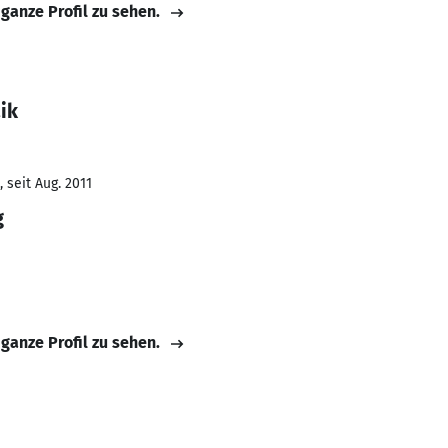
 ganze Profil zu sehen.
ik
 seit Aug. 2011
g
 ganze Profil zu sehen.