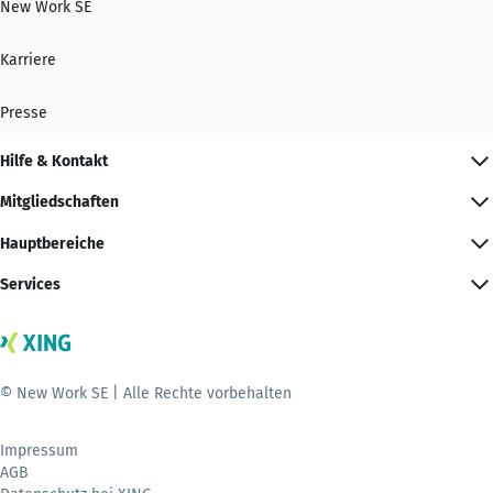
New Work SE
Karriere
Presse
Hilfe & Kontakt
Mitgliedschaften
Hauptbereiche
Services
© New Work SE | Alle Rechte vorbehalten
Impressum
AGB