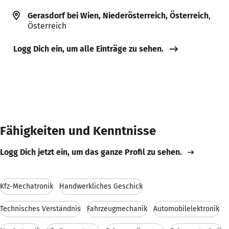
Gerasdorf bei Wien, Niederösterreich, Österreich
,
Österreich
Logg Dich ein, um alle Einträge zu sehen.
Fähigkeiten und Kenntnisse
Logg Dich jetzt ein, um das ganze Profil zu sehen.
Kfz-Mechatronik
Handwerkliches Geschick
Technisches Verständnis
Fahrzeugmechanik
Automobilelektronik