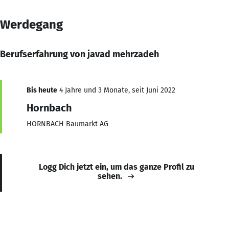
Werdegang
Berufserfahrung von javad mehrzadeh
Bis heute
4 Jahre und 3 Monate, seit Juni 2022
Hornbach
HORNBACH Baumarkt AG
Logg Dich jetzt ein, um das ganze Profil zu
sehen.