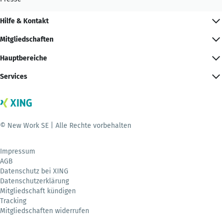
Hilfe & Kontakt
Mitgliedschaften
Hauptbereiche
Services
© New Work SE | Alle Rechte vorbehalten
Impressum
AGB
Datenschutz bei XING
Datenschutzerklärung
Mitgliedschaft kündigen
Tracking
Mitgliedschaften widerrufen