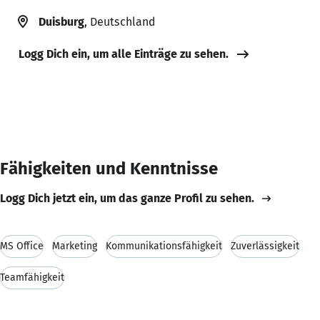
Duisburg
, Deutschland
Logg Dich ein, um alle Einträge zu sehen.
Fähigkeiten und Kenntnisse
Logg Dich jetzt ein, um das ganze Profil zu sehen.
MS Office
Marketing
Kommunikationsfähigkeit
Zuverlässigkeit
Teamfähigkeit