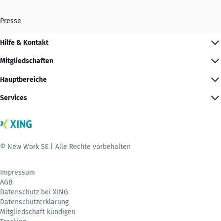
Presse
Hilfe & Kontakt
Mitgliedschaften
Hauptbereiche
Services
© New Work SE | Alle Rechte vorbehalten
Impressum
AGB
Datenschutz bei XING
Datenschutzerklärung
Mitgliedschaft kündigen