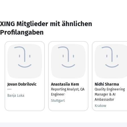
XING Mitglieder mit ähnlichen
Profilangaben
Jovan Dobrilovic
Anastasiia Kem
Nidhi Sharma
---
Reporting Analyst, QA
Quality Engineering
Engineer
Manager & AI
Banja Luka
Ambassador
Stuttgart
Krakow