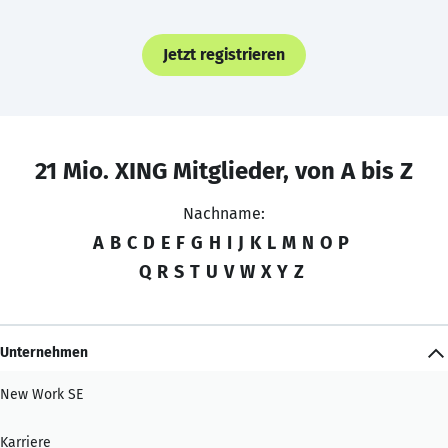
Jetzt registrieren
21 Mio. XING Mitglieder, von A bis Z
Nachname:
A
B
C
D
E
F
G
H
I
J
K
L
M
N
O
P
Q
R
S
T
U
V
W
X
Y
Z
Unternehmen
New Work SE
Karriere