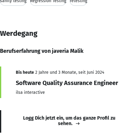
sanity testing
Regression Testing
retesting
Werdegang
Berufserfahrung von javeria Malik
Bis heute
2 Jahre und 3 Monate, seit Juni 2024
Software Quality Assurance Engineer
ilsa interactive
Logg Dich jetzt ein, um das ganze Profil zu
sehen.