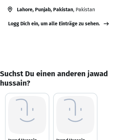
Lahore, Punjab, Pakistan
, Pakistan
Logg Dich ein, um alle Einträge zu sehen.
Suchst Du einen anderen jawad
hussain?