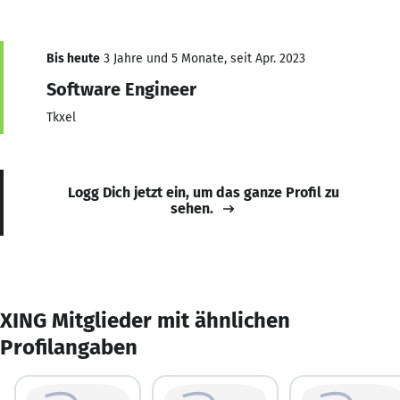
Bis heute
3 Jahre und 5 Monate, seit Apr. 2023
Software Engineer
Tkxel
Logg Dich jetzt ein, um das ganze Profil zu
sehen.
XING Mitglieder mit ähnlichen
Profilangaben