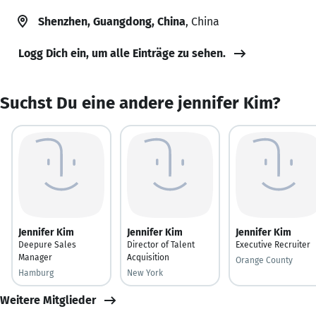
Shenzhen, Guangdong, China
, China
Logg Dich ein, um alle Einträge zu sehen.
Suchst Du eine andere jennifer Kim?
Jennifer Kim
Jennifer Kim
Jennifer Kim
Deepure Sales
Director of Talent
Executive Recruiter
Manager
Acquisition
Orange County
Hamburg
New York
Weitere Mitglieder