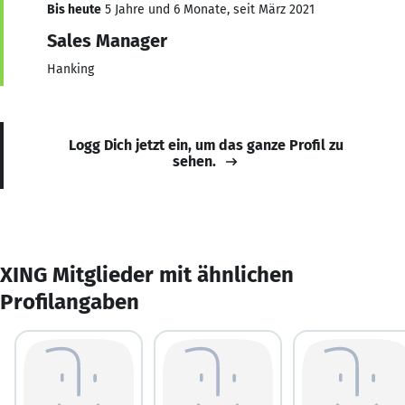
Bis heute
5 Jahre und 6 Monate, seit März 2021
Sales Manager
Hanking
Logg Dich jetzt ein, um das ganze Profil zu
sehen.
XING Mitglieder mit ähnlichen
Profilangaben