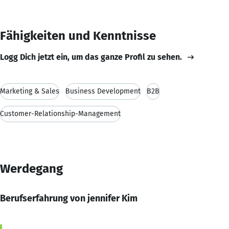
Fähigkeiten und Kenntnisse
Logg Dich jetzt ein, um das ganze Profil zu sehen.
Marketing & Sales
Business Development
B2B
Customer-Relationship-Management
Werdegang
Berufserfahrung von jennifer Kim