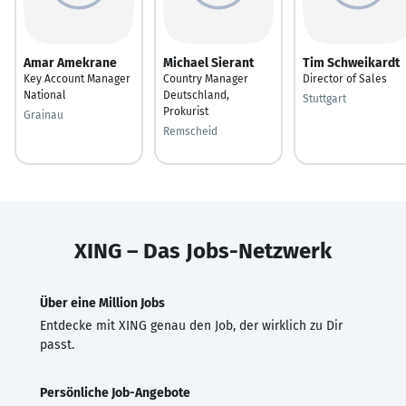
Amar Amekrane
Michael Sierant
Tim Schweikardt
Key Account Manager
Country Manager
Director of Sales
National
Deutschland,
Stuttgart
Prokurist
Grainau
Remscheid
XING – Das Jobs-Netzwerk
Über eine Million Jobs
Entdecke mit XING genau den Job, der wirklich zu Dir
passt.
Persönliche Job-Angebote