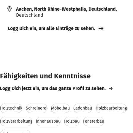
Aachen, North Rhine-Westphalia, Deutschland
,
Deutschland
Logg Dich ein, um alle Einträge zu sehen.
Fähigkeiten und Kenntnisse
Logg Dich jetzt ein, um das ganze Profil zu sehen.
Holztechnik
Schreinerei
Möbelbau
Ladenbau
Holzbearbeitung
Holzverarbeitung
Innenausbau
Holzbau
Fensterbau