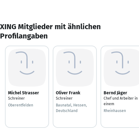
XING Mitglieder mit ähnlichen
Profilangaben
Michel Strasser
Oliver Frank
Bernd Jäger
Schreiner
Schreiner
Chef und Arbeiter in
einem
Oberentfelden
Baunatal, Hessen,
Deutschland
Rheinhausen