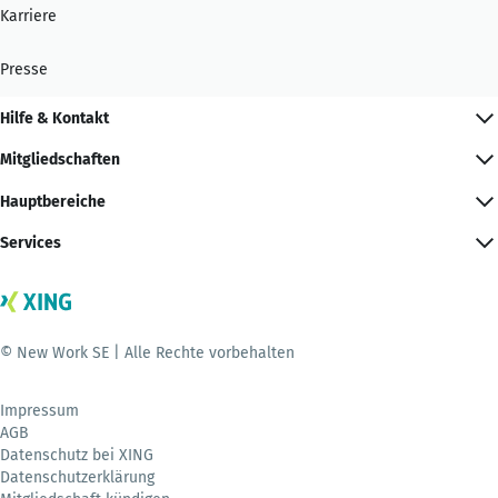
Karriere
Presse
Hilfe & Kontakt
Mitgliedschaften
Hauptbereiche
Services
© New Work SE | Alle Rechte vorbehalten
Impressum
AGB
Datenschutz bei XING
Datenschutzerklärung