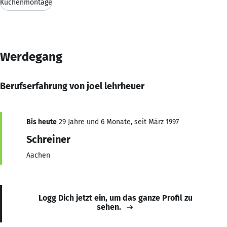
Küchenmontage
Werdegang
Berufserfahrung von joel lehrheuer
Bis heute
29 Jahre und 6 Monate, seit März 1997
Schreiner
Aachen
Logg Dich jetzt ein, um das ganze Profil zu
sehen.