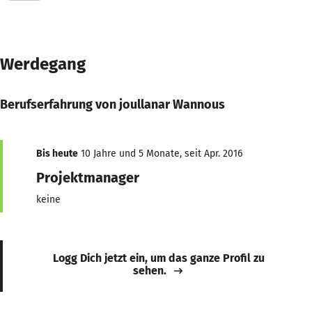
Werdegang
Berufserfahrung von joullanar Wannous
Bis heute
10 Jahre und 5 Monate, seit Apr. 2016
Projektmanager
keine
Logg Dich jetzt ein, um das ganze Profil zu
sehen.