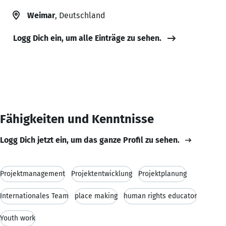
Weimar
, Deutschland
Logg Dich ein, um alle Einträge zu sehen.
Fähigkeiten und Kenntnisse
Logg Dich jetzt ein, um das ganze Profil zu sehen.
Projektmanagement
Projektentwicklung
Projektplanung
Internationales Team
place making
human rights educator
Youth work