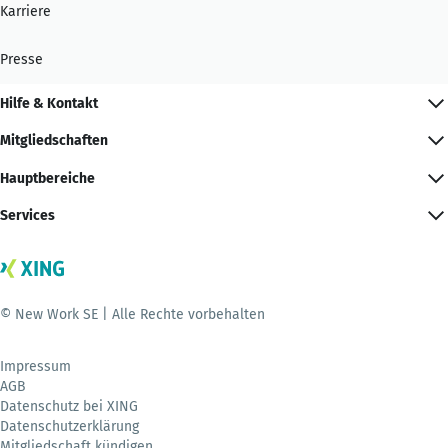
Karriere
Presse
Hilfe & Kontakt
Mitgliedschaften
Hauptbereiche
Services
© New Work SE | Alle Rechte vorbehalten
Impressum
AGB
Datenschutz bei XING
Datenschutzerklärung
Mitgliedschaft kündigen