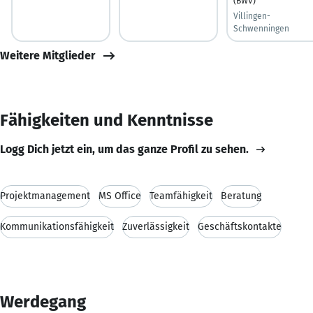
(BWV)
Villingen-
Schwenningen
Weitere Mitglieder
Fähigkeiten und Kenntnisse
Logg Dich jetzt ein, um das ganze Profil zu sehen.
Projektmanagement
MS Office
Teamfähigkeit
Beratung
Kommunikationsfähigkeit
Zuverlässigkeit
Geschäftskontakte
Werdegang