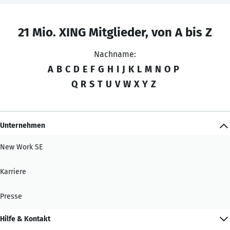
21 Mio. XING Mitglieder, von A bis Z
Nachname:
A
B
C
D
E
F
G
H
I
J
K
L
M
N
O
P
Q
R
S
T
U
V
W
X
Y
Z
Unternehmen
New Work SE
Karriere
Presse
Hilfe & Kontakt