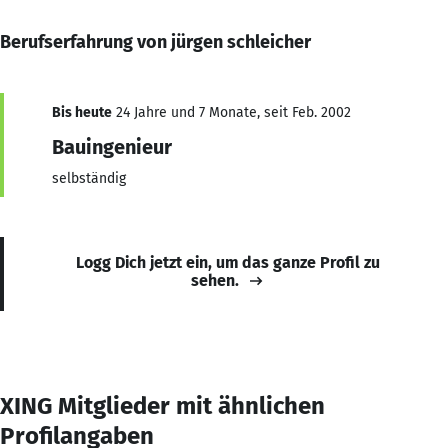
Berufserfahrung von jürgen schleicher
Bis heute
24 Jahre und 7 Monate, seit Feb. 2002
Bauingenieur
selbständig
Logg Dich jetzt ein, um das ganze Profil zu
sehen.
XING Mitglieder mit ähnlichen
Profilangaben