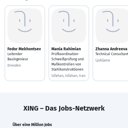
Fedor Mekhontsev
Mania Rahimian
Zhanna Andreeva
Leitender
Prüfkoordination-
Technical Consultan
Bauingenieur
Schweißprüfung und
Ljubljana
Maßkontrollen von
Dresden
Stahlkonstruktionen
Isfahan, Isfahan, Iran
XING – Das Jobs-Netzwerk
Über eine Million Jobs