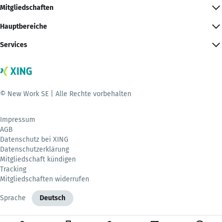
Mitgliedschaften
Hauptbereiche
Services
© New Work SE | Alle Rechte vorbehalten
Impressum
AGB
Datenschutz bei XING
Datenschutzerklärung
Mitgliedschaft kündigen
Tracking
Mitgliedschaften widerrufen
Sprache
Deutsch