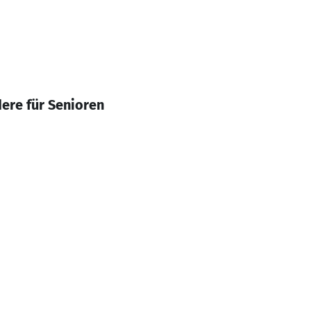
re für Senioren