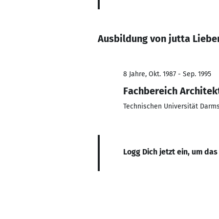
Ausbildung von jutta Lieb
8 Jahre, Okt. 1987 - Sep. 1995
Fachbereich Architek
Technischen Universität Darm
Logg Dich jetzt ein, um das