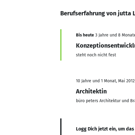
Berufserfahrung von jutta
Bis heute
3 Jahre und 8 Monate,
Konzeptionsentwickl
steht noch nicht fest
10 Jahre und 1 Monat, Mai 2012
Architektin
büro peters Architektur und B
Logg Dich jetzt ein, um das