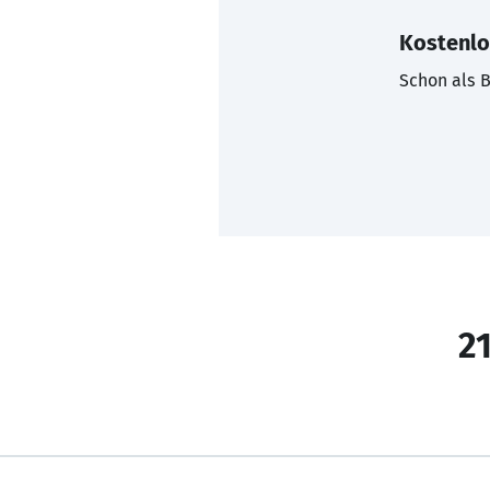
Kostenlo
Schon als B
21