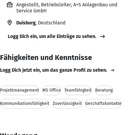
Angestellt, Betriebsleiter, A+S Anlagenbau und
Service GmbH
Duisburg
, Deutschland
Logg Dich ein, um alle Einträge zu sehen.
Fähigkeiten und Kenntnisse
Logg Dich jetzt ein, um das ganze Profil zu sehen.
Projektmanagement
MS Office
Teamfähigkeit
Beratung
Kommunikationsfähigkeit
Zuverlässigkeit
Geschäftskontakte