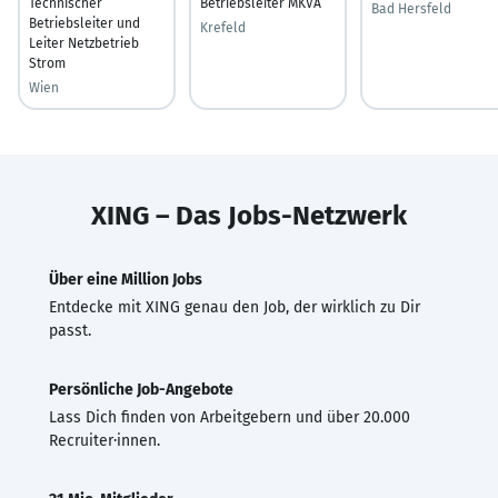
Technischer
Betriebsleiter MKVA
Bad Hersfeld
Betriebsleiter und
Krefeld
Leiter Netzbetrieb
Strom
Wien
XING – Das Jobs-Netzwerk
Über eine Million Jobs
Entdecke mit XING genau den Job, der wirklich zu Dir
passt.
Persönliche Job-Angebote
Lass Dich finden von Arbeitgebern und über 20.000
Recruiter·innen.