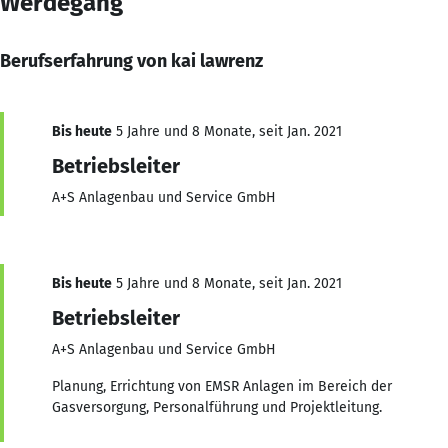
Werdegang
Berufserfahrung von kai lawrenz
Bis heute
5 Jahre und 8 Monate, seit Jan. 2021
Betriebsleiter
A+S Anlagenbau und Service GmbH
Bis heute
5 Jahre und 8 Monate, seit Jan. 2021
Betriebsleiter
A+S Anlagenbau und Service GmbH
Planung, Errichtung von EMSR Anlagen im Bereich der
Gasversorgung, Personalführung und Projektleitung.