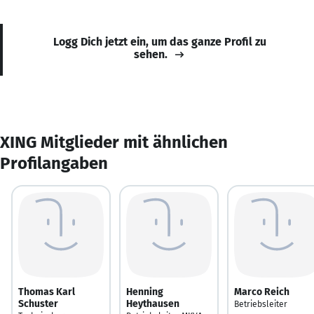
Logg Dich jetzt ein, um das ganze Profil zu
sehen.
XING Mitglieder mit ähnlichen
Profilangaben
Thomas Karl
Henning
Marco Reich
Schuster
Heythausen
Betriebsleiter