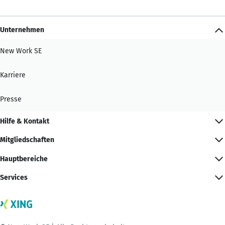
Unternehmen
New Work SE
Karriere
Presse
Hilfe & Kontakt
Mitgliedschaften
Hauptbereiche
Services