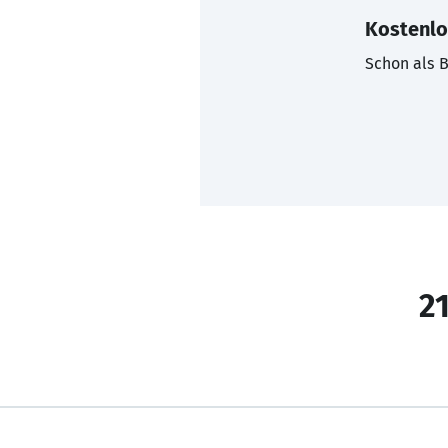
Kostenlo
Schon als B
21