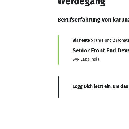
Werdegang
Berufserfahrung von karun
Bis heute
5 Jahre und 2 Monate,
Senior Front End Dev
SAP Labs India
Logg Dich jetzt ein, um das