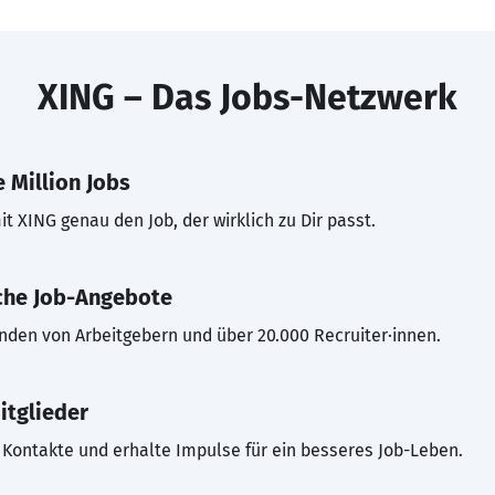
XING – Das Jobs-Netzwerk
 Million Jobs
t XING genau den Job, der wirklich zu Dir passt.
che Job-Angebote
inden von Arbeitgebern und über 20.000 Recruiter·innen.
itglieder
Kontakte und erhalte Impulse für ein besseres Job-Leben.