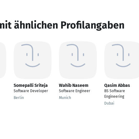
mit ähnlichen Profilangaben
Somepalli Sriteja
Wahib Naseem
Qasim Abbas
Software Developer
Software Engineer
BS Software
Engineering
Berlin
Munich
Dubai