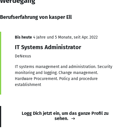
Werdegang
Berufserfahrung von kasper Ell
Bis heute
4 Jahre und 5 Monate, seit Apr. 2022
IT Systems Administrator
DeNexus
IT systems management and administration. Security
monitoring and logging. Change management.
Hardware Procurement. Policy and procedure
establishment
Logg Dich jetzt ein, um das ganze Profil zu
sehen.