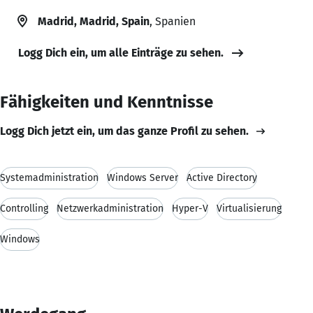
Madrid, Madrid, Spain
, Spanien
Logg Dich ein, um alle Einträge zu sehen.
Fähigkeiten und Kenntnisse
Logg Dich jetzt ein, um das ganze Profil zu sehen.
Systemadministration
Windows Server
Active Directory
Controlling
Netzwerkadministration
Hyper-V
Virtualisierung
Windows