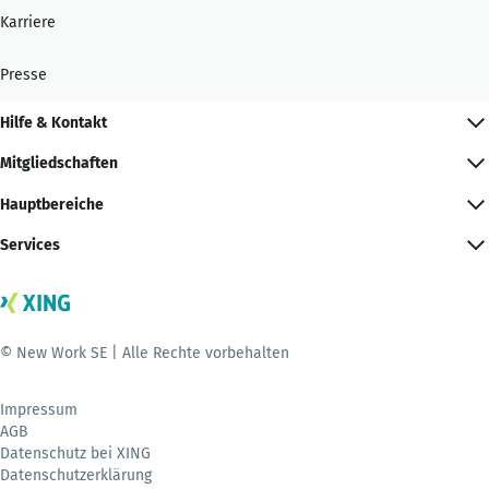
Karriere
Presse
Hilfe & Kontakt
Mitgliedschaften
Hauptbereiche
Services
© New Work SE | Alle Rechte vorbehalten
Impressum
AGB
Datenschutz bei XING
Datenschutzerklärung