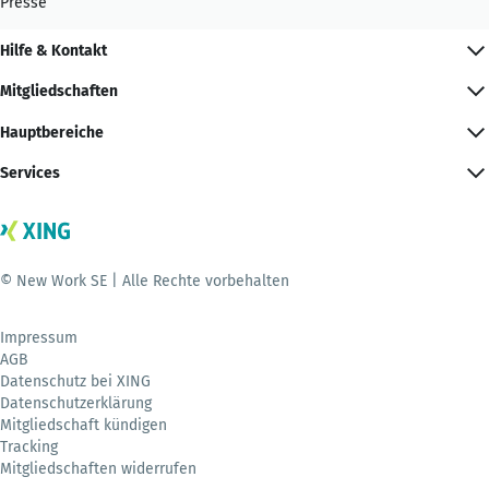
Presse
Hilfe & Kontakt
Mitgliedschaften
Hauptbereiche
Services
© New Work SE | Alle Rechte vorbehalten
Impressum
AGB
Datenschutz bei XING
Datenschutzerklärung
Mitgliedschaft kündigen
Tracking
Mitgliedschaften widerrufen