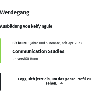
Werdegang
Ausbildung von kelfy nguje
Bis heute
3 Jahre und 5 Monate, seit Apr. 2023
Communication Studies
Universität Bonn
Logg Dich jetzt ein, um das ganze Profil zu
sehen.