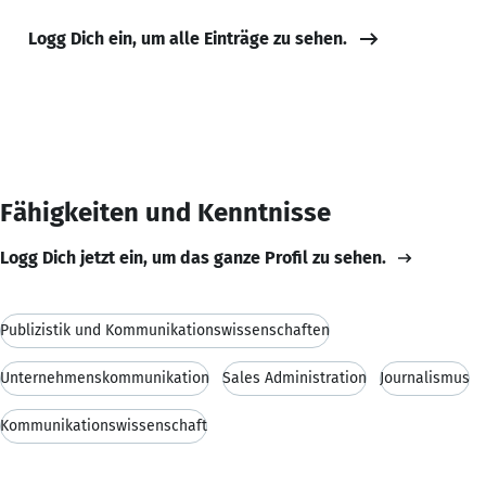
Logg Dich ein, um alle Einträge zu sehen.
Fähigkeiten und Kenntnisse
Logg Dich jetzt ein, um das ganze Profil zu sehen.
Publizistik und Kommunikationswissenschaften
Unternehmenskommunikation
Sales Administration
Journalismus
Kommunikationswissenschaft