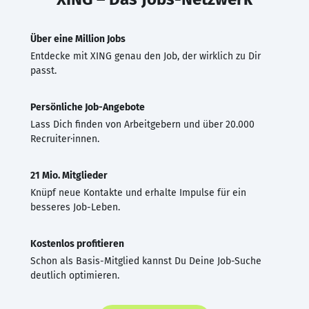
Über eine Million Jobs
Entdecke mit XING genau den Job, der wirklich zu Dir
passt.
Persönliche Job-Angebote
Lass Dich finden von Arbeitgebern und über 20.000
Recruiter·innen.
21 Mio. Mitglieder
Knüpf neue Kontakte und erhalte Impulse für ein
besseres Job-Leben.
Kostenlos profitieren
Schon als Basis-Mitglied kannst Du Deine Job-Suche
deutlich optimieren.