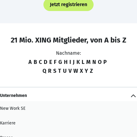
Jetzt registrieren
21 Mio. XING Mitglieder, von A bis Z
Nachname:
A
B
C
D
E
F
G
H
I
J
K
L
M
N
O
P
Q
R
S
T
U
V
W
X
Y
Z
Unternehmen
New Work SE
Karriere