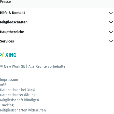
Presse
Hilfe & Kontakt
Mitgliedschaften
Hauptbereiche
Services
© New Work SE | Alle Rechte vorbehalten
Impressum
AGB
Datenschutz bei XING
Datenschutzerklärung
Mitgliedschaft kündigen
Tracking
Mitgliedschaften widerrufen