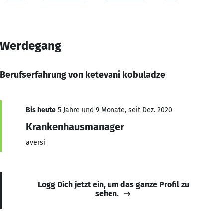
Werdegang
Berufserfahrung von ketevani kobuladze
Bis heute
5 Jahre und 9 Monate, seit Dez. 2020
Krankenhausmanager
aversi
Logg Dich jetzt ein, um das ganze Profil zu
sehen.