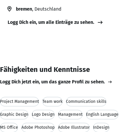
bremen
, Deutschland
Logg Dich ein, um alle Einträge zu sehen.
Fähigkeiten und Kenntnisse
Logg Dich jetzt ein, um das ganze Profil zu sehen.
Project Management
Team work
Communication skills
Graphic Design
Logo Design
Management
English Language
MS Office
Adobe Photoshop
Adobe Illustrator
InDesign