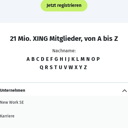
Jetzt registrieren
21 Mio. XING Mitglieder, von A bis Z
Nachname:
A
B
C
D
E
F
G
H
I
J
K
L
M
N
O
P
Q
R
S
T
U
V
W
X
Y
Z
Unternehmen
New Work SE
Karriere