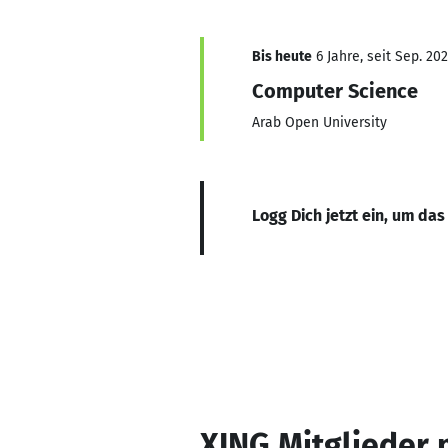
Bis heute
6 Jahre, seit Sep. 20
Computer Science
Arab Open University
Logg Dich jetzt ein, um das
XING Mitglieder 