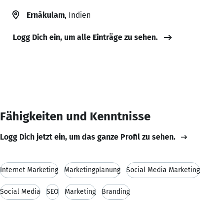
Ernākulam
, Indien
Logg Dich ein, um alle Einträge zu sehen.
Fähigkeiten und Kenntnisse
Logg Dich jetzt ein, um das ganze Profil zu sehen.
Internet Marketing
Marketingplanung
Social Media Marketing
Social Media
SEO
Marketing
Branding