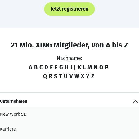
Jetzt registrieren
21 Mio. XING Mitglieder, von A bis Z
Nachname:
A
B
C
D
E
F
G
H
I
J
K
L
M
N
O
P
Q
R
S
T
U
V
W
X
Y
Z
Unternehmen
New Work SE
Karriere