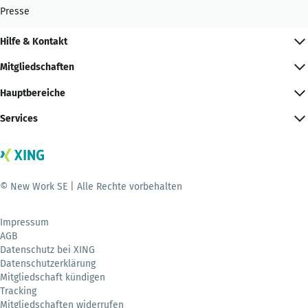
Presse
Hilfe & Kontakt
Mitgliedschaften
Hauptbereiche
Services
© New Work SE | Alle Rechte vorbehalten
Impressum
AGB
Datenschutz bei XING
Datenschutzerklärung
Mitgliedschaft kündigen
Tracking
Mitgliedschaften widerrufen