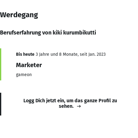
Werdegang
Berufserfahrung von kiki kurumbikutti
Bis heute
3 Jahre und 8 Monate, seit Jan. 2023
Marketer
gameon
Logg Dich jetzt ein, um das ganze Profil zu
sehen.