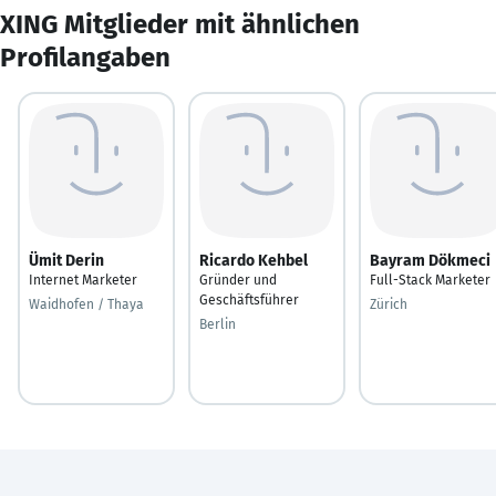
XING Mitglieder mit ähnlichen
Profilangaben
Ümit Derin
Ricardo Kehbel
Bayram Dökmeci
Internet Marketer
Gründer und
Full-Stack Marketer
Geschäftsführer
Waidhofen / Thaya
Zürich
Berlin