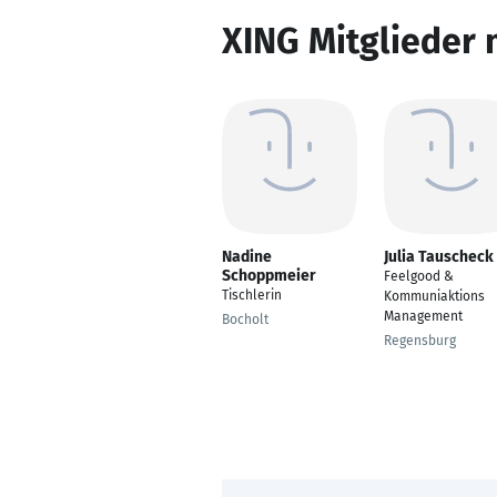
XING Mitglieder 
Nadine
Julia Tauscheck
Schoppmeier
Feelgood &
Tischlerin
Kommuniaktions
Management
Bocholt
Regensburg