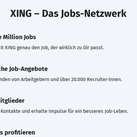
XING – Das Jobs-Netzwerk
 Million Jobs
t XING genau den Job, der wirklich zu Dir passt.
che Job-Angebote
inden von Arbeitgebern und über 20.000 Recruiter·innen.
itglieder
Kontakte und erhalte Impulse für ein besseres Job-Leben.
s profitieren