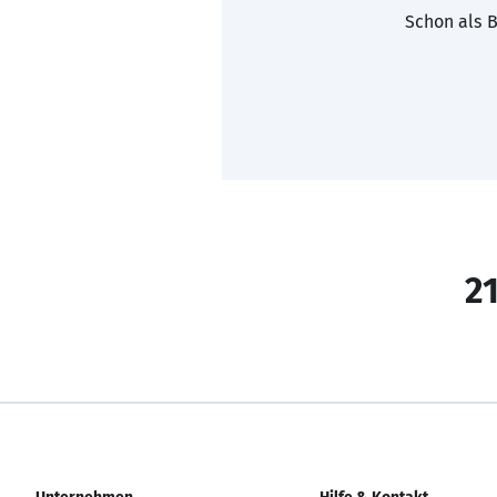
Schon als B
21