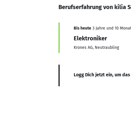
Berufserfahrung von kilia 
Bis heute
3 Jahre und 10 Monat
Elektroniker
Krones AG, Neutraubling
Logg Dich jetzt ein, um das