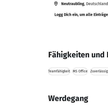
Neutraubling
, Deutschland
Logg Dich ein, um alle Einträg
Fähigkeiten und 
Teamfähigkeit
MS Office
Zuverlässig
Werdegang