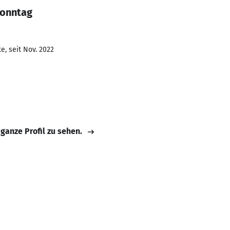
Sonntag
e, seit Nov. 2022
 ganze Profil zu sehen.