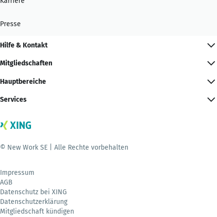
Karriere
Presse
Hilfe & Kontakt
Mitgliedschaften
Hauptbereiche
Services
© New Work SE | Alle Rechte vorbehalten
Impressum
AGB
Datenschutz bei XING
Datenschutzerklärung
Mitgliedschaft kündigen