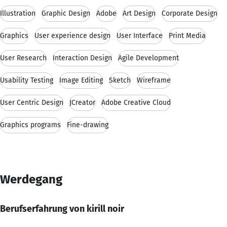
Illustration
Graphic Design
Adobe
Art Design
Corporate Design
Graphics
User experience design
User Interface
Print Media
User Research
Interaction Design
Agile Development
Usability Testing
Image Editing
Sketch
Wireframe
User Centric Design
JCreator
Adobe Creative Cloud
Graphics programs
Fine-drawing
Werdegang
Berufserfahrung von kirill noir