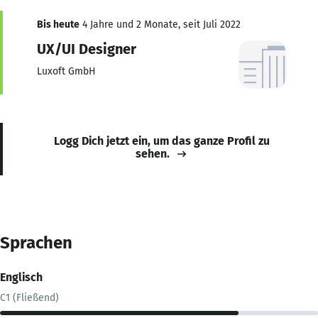
Bis heute
4 Jahre und 2 Monate, seit Juli 2022
UX/UI Designer
Luxoft GmbH
Logg Dich jetzt ein, um das ganze Profil zu
sehen.
Sprachen
Englisch
C1 (Fließend)