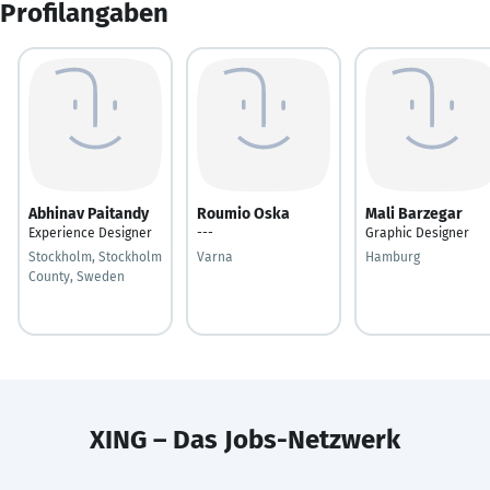
Profilangaben
Abhinav Paitandy
Roumio Oska
Mali Barzegar
Experience Designer
---
Graphic Designer
Stockholm, Stockholm
Varna
Hamburg
County, Sweden
XING – Das Jobs-Netzwerk