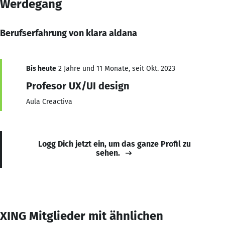
Werdegang
Berufserfahrung von klara aldana
Bis heute
2 Jahre und 11 Monate, seit Okt. 2023
Profesor UX/UI design
Aula Creactiva
Logg Dich jetzt ein, um das ganze Profil zu
sehen.
XING Mitglieder mit ähnlichen