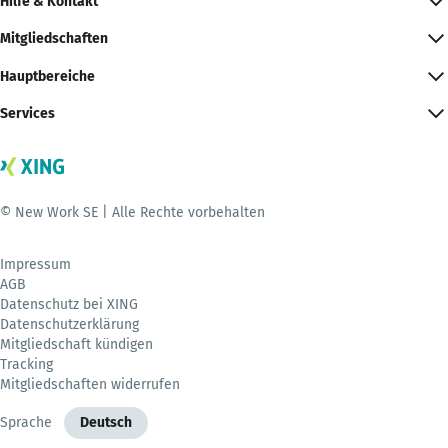
Hilfe & Kontakt
Mitgliedschaften
Hauptbereiche
Services
© New Work SE | Alle Rechte vorbehalten
Impressum
AGB
Datenschutz bei XING
Datenschutzerklärung
Mitgliedschaft kündigen
Tracking
Mitgliedschaften widerrufen
Sprache
Deutsch