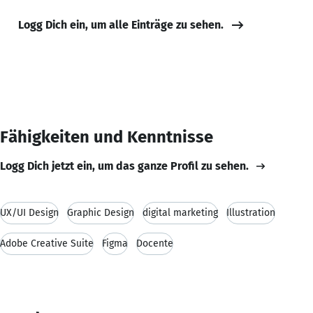
Logg Dich ein, um alle Einträge zu sehen.
Fähigkeiten und Kenntnisse
Logg Dich jetzt ein, um das ganze Profil zu sehen.
UX/UI Design
Graphic Design
digital marketing
Illustration
Adobe Creative Suite
Figma
Docente