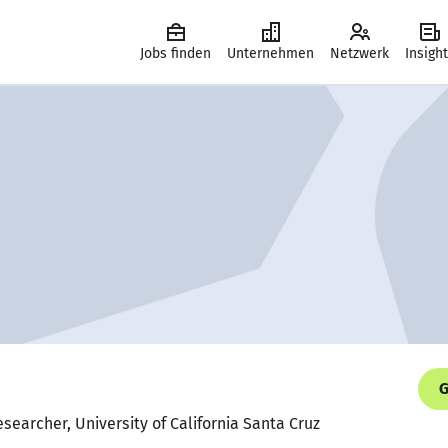
Jobs finden
Unternehmen
Netzwerk
Insigh
G
searcher, University of California Santa Cruz