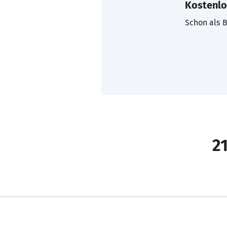
Kostenlo
Schon als B
21