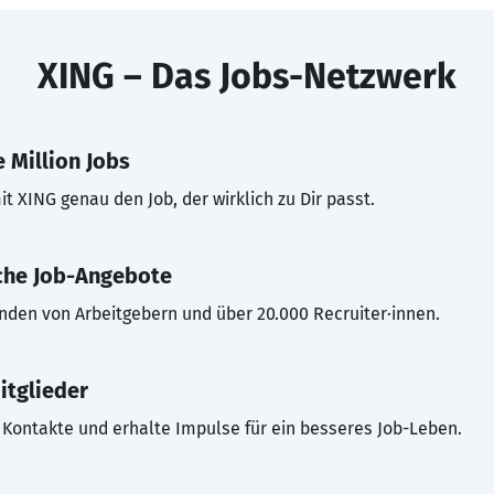
XING – Das Jobs-Netzwerk
 Million Jobs
t XING genau den Job, der wirklich zu Dir passt.
che Job-Angebote
inden von Arbeitgebern und über 20.000 Recruiter·innen.
itglieder
Kontakte und erhalte Impulse für ein besseres Job-Leben.