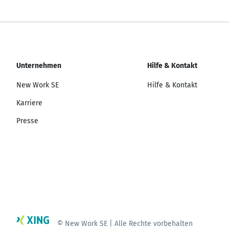
Unternehmen
Hilfe & Kontakt
New Work SE
Hilfe & Kontakt
Karriere
Presse
© New Work SE | Alle Rechte vorbehalten