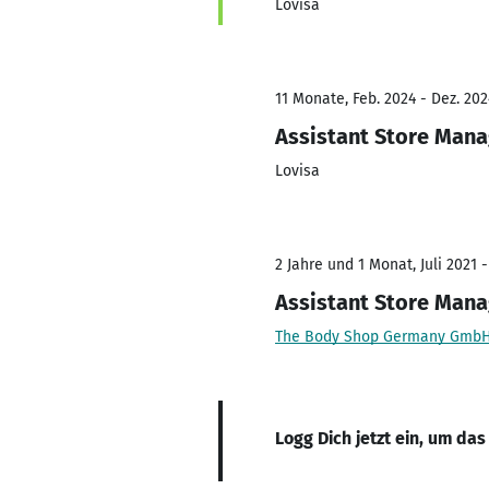
Lovisa
11 Monate, Feb. 2024 - Dez. 202
Assistant Store Mana
Lovisa
2 Jahre und 1 Monat, Juli 2021 -
Assistant Store Mana
The Body Shop Germany Gmb
Logg Dich jetzt ein, um das