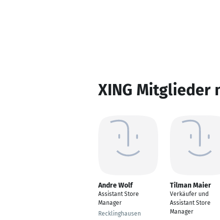
XING Mitglieder 
Andre Wolf
Tilman Maier
Assistant Store
Verkäufer und
Manager
Assistant Store
Manager
Recklinghausen