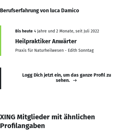
Berufserfahrung von luca Damico
Bis heute
4 Jahre und 2 Monate, seit Juli 2022
Heilpraktiker Anwärter
Praxis für Naturheilwesen - Edith Sonntag
Logg Dich jetzt ein, um das ganze Profil zu
sehen.
XING Mitglieder mit ähnlichen
Profilangaben