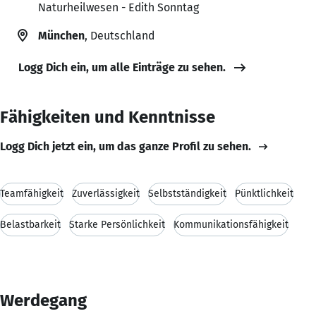
Naturheilwesen - Edith Sonntag
München
, Deutschland
Logg Dich ein, um alle Einträge zu sehen.
Fähigkeiten und Kenntnisse
Logg Dich jetzt ein, um das ganze Profil zu sehen.
Teamfähigkeit
Zuverlässigkeit
Selbstständigkeit
Pünktlichkeit
Belastbarkeit
Starke Persönlichkeit
Kommunikationsfähigkeit
Werdegang