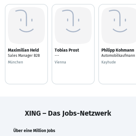
Maximilian Held
Tobias Prost
Philipp Kohmann
Sales Manager B2B
---
Automobilkaufmann
München
Vienna
Kayhude
XING – Das Jobs-Netzwerk
Über eine Million Jobs