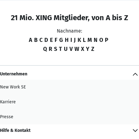
21 Mio. XING Mitglieder, von A bis Z
Nachname:
A
B
C
D
E
F
G
H
I
J
K
L
M
N
O
P
Q
R
S
T
U
V
W
X
Y
Z
Unternehmen
New Work SE
Karriere
Presse
Hilfe & Kontakt