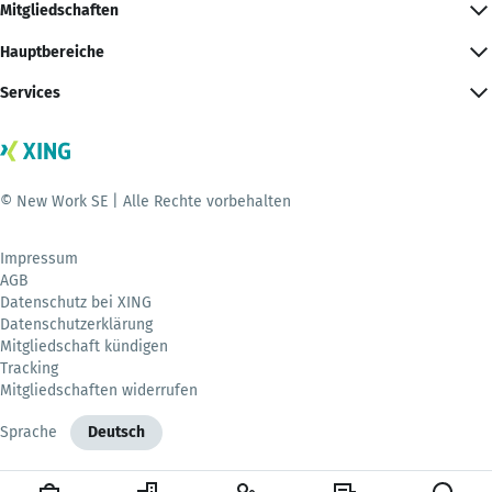
Mitgliedschaften
Hauptbereiche
Services
© New Work SE | Alle Rechte vorbehalten
Impressum
AGB
Datenschutz bei XING
Datenschutzerklärung
Mitgliedschaft kündigen
Tracking
Mitgliedschaften widerrufen
Sprache
Deutsch