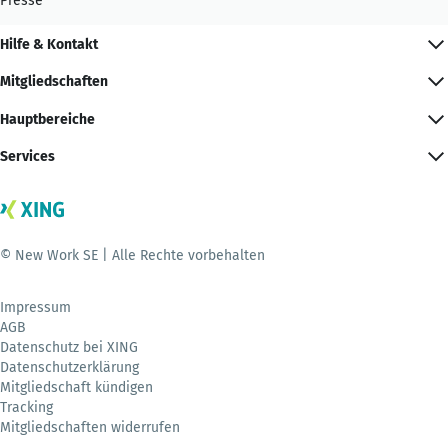
Presse
Hilfe & Kontakt
Mitgliedschaften
Hauptbereiche
Services
© New Work SE | Alle Rechte vorbehalten
Impressum
AGB
Datenschutz bei XING
Datenschutzerklärung
Mitgliedschaft kündigen
Tracking
Mitgliedschaften widerrufen