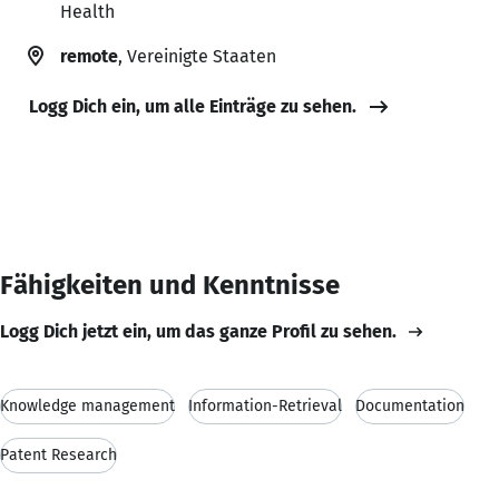
Health
remote
, Vereinigte Staaten
Logg Dich ein, um alle Einträge zu sehen.
Fähigkeiten und Kenntnisse
Logg Dich jetzt ein, um das ganze Profil zu sehen.
Knowledge management
Information-Retrieval
Documentation
Patent Research