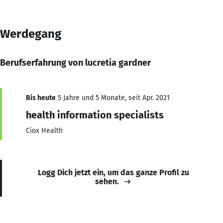
Werdegang
Berufserfahrung von lucretia gardner
Bis heute
5 Jahre und 5 Monate, seit Apr. 2021
health information specialists
Ciox Health
Logg Dich jetzt ein, um das ganze Profil zu
sehen.