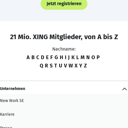
Jetzt registrieren
21 Mio. XING Mitglieder, von A bis Z
Nachname:
A
B
C
D
E
F
G
H
I
J
K
L
M
N
O
P
Q
R
S
T
U
V
W
X
Y
Z
Unternehmen
New Work SE
Karriere