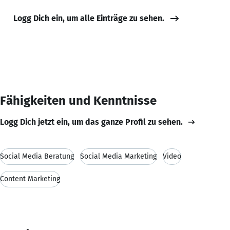
Logg Dich ein, um alle Einträge zu sehen.
Fähigkeiten und Kenntnisse
Logg Dich jetzt ein, um das ganze Profil zu sehen.
Social Media Beratung
Social Media Marketing
Video
Content Marketing