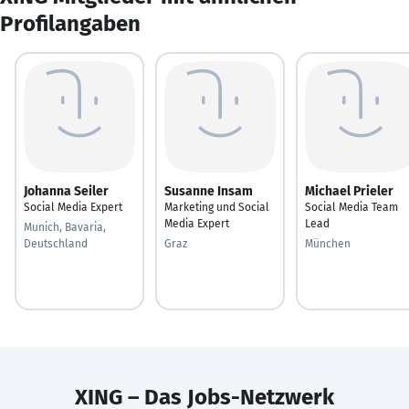
Profilangaben
Johanna Seiler
Susanne Insam
Michael Prieler
Social Media Expert
Marketing und Social
Social Media Team
Media Expert
Lead
Munich, Bavaria,
Deutschland
Graz
München
XING – Das Jobs-Netzwerk