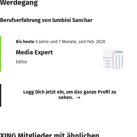
Werdegang
Berufserfahrung von lumbini Sanchar
Bis heute
6 Jahre und 7 Monate, seit Feb. 2020
Media Expert
Editor
Logg Dich jetzt ein, um das ganze Profil zu
sehen.
XING Mitglieder mit ähnlichen