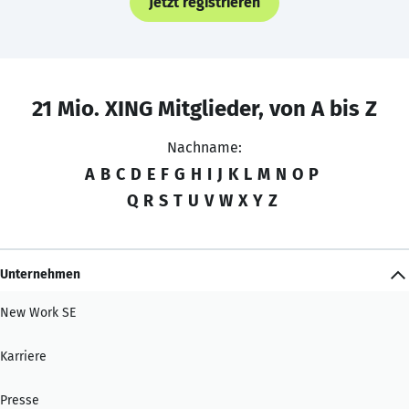
Jetzt registrieren
21 Mio. XING Mitglieder, von A bis Z
Nachname:
A
B
C
D
E
F
G
H
I
J
K
L
M
N
O
P
Q
R
S
T
U
V
W
X
Y
Z
Unternehmen
New Work SE
Karriere
Presse