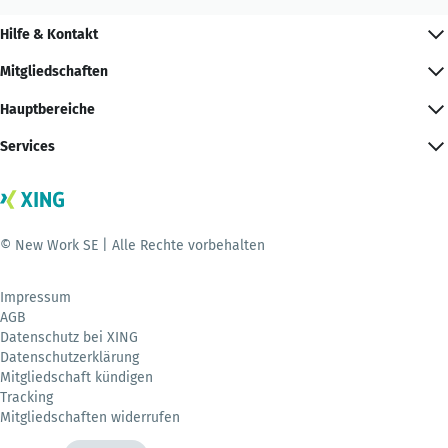
Hilfe & Kontakt
Mitgliedschaften
Hauptbereiche
Services
© New Work SE | Alle Rechte vorbehalten
Impressum
AGB
Datenschutz bei XING
Datenschutzerklärung
Mitgliedschaft kündigen
Tracking
Mitgliedschaften widerrufen