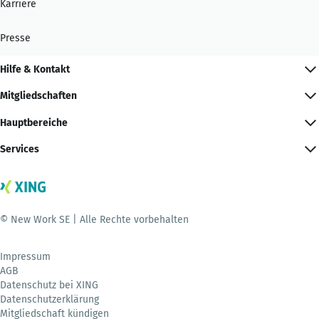
Karriere
Presse
Hilfe & Kontakt
Mitgliedschaften
Hauptbereiche
Services
© New Work SE | Alle Rechte vorbehalten
Impressum
AGB
Datenschutz bei XING
Datenschutzerklärung
Mitgliedschaft kündigen