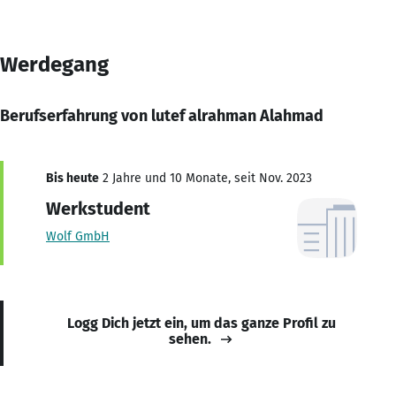
Werdegang
Berufserfahrung von lutef alrahman Alahmad
Bis heute
2 Jahre und 10 Monate, seit Nov. 2023
Werkstudent
Wolf GmbH
Logg Dich jetzt ein, um das ganze Profil zu
sehen.