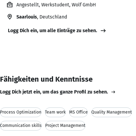
Angestellt, Werkstudent, Wolf GmbH
Saarlouis
, Deutschland
Logg Dich ein, um alle Einträge zu sehen.
Fähigkeiten und Kenntnisse
Logg Dich jetzt ein, um das ganze Profil zu sehen.
Process Optimization
Team work
MS Office
Quality Management
Communication skills
Project Management