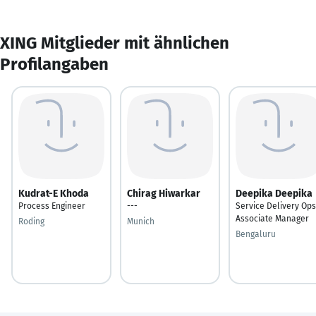
XING Mitglieder mit ähnlichen
Profilangaben
Kudrat-E Khoda
Chirag Hiwarkar
Deepika Deepika
Process Engineer
---
Service Delivery Ops
Associate Manager
Roding
Munich
Bengaluru