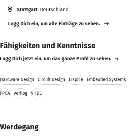
Stuttgart
, Deutschland
Logg Dich ein, um alle Einträge zu sehen.
Fähigkeiten und Kenntnisse
Logg Dich jetzt ein, um das ganze Profil zu sehen.
Hardware Design
Circuit design
LTspice
Embedded Systems
FPGA
verilog
VHDL
Werdegang