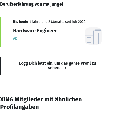
Berufserfahrung von ma jungei
Bis heute
4 Jahre und 2 Monate, seit Juli 2022
Hardware Engineer
ADI
Logg Dich jetzt ein, um das ganze Profil zu
sehen.
XING Mitglieder mit ähnlichen
Profilangaben