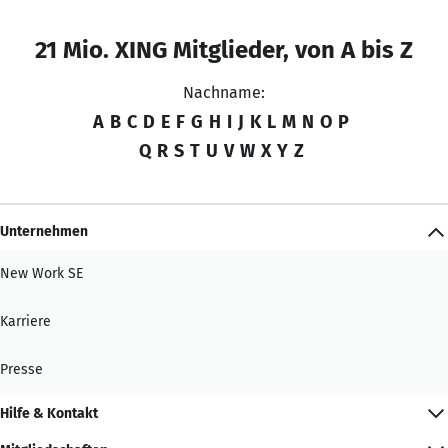
21 Mio. XING Mitglieder, von A bis Z
Nachname:
A
B
C
D
E
F
G
H
I
J
K
L
M
N
O
P
Q
R
S
T
U
V
W
X
Y
Z
Unternehmen
New Work SE
Karriere
Presse
Hilfe & Kontakt