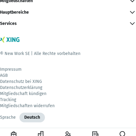
Mitgliedschaften
Hauptbereiche
Services
© New Work SE | Alle Rechte vorbehalten
Impressum
AGB
Datenschutz bei XING
Datenschutzerklärung
Mitgliedschaft kündigen
Tracking
Mitgliedschaften widerrufen
Sprache
Deutsch