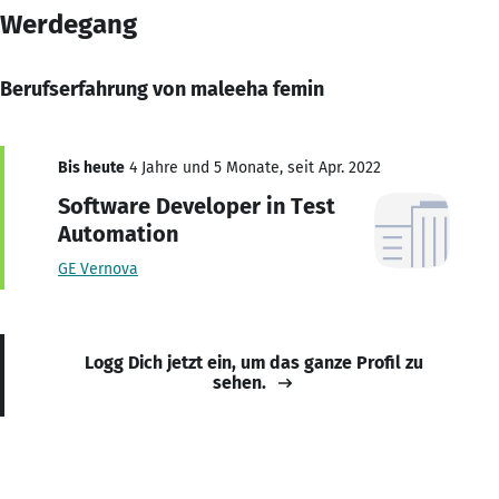
Werdegang
Berufserfahrung von maleeha femin
Bis heute
4 Jahre und 5 Monate, seit Apr. 2022
Software Developer in Test
Automation
GE Vernova
Logg Dich jetzt ein, um das ganze Profil zu
sehen.