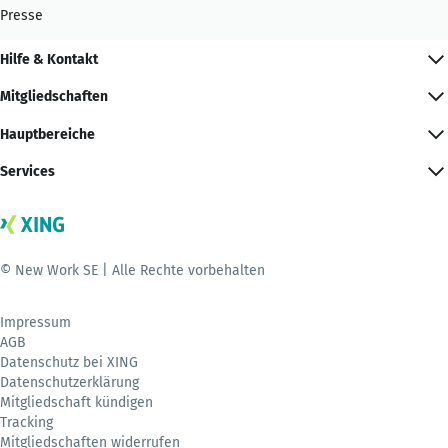
Presse
Hilfe & Kontakt
Mitgliedschaften
Hauptbereiche
Services
© New Work SE | Alle Rechte vorbehalten
Impressum
AGB
Datenschutz bei XING
Datenschutzerklärung
Mitgliedschaft kündigen
Tracking
Mitgliedschaften widerrufen