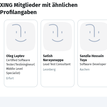
XING Mitglieder mit ähnlichen
Profilangaben
Oleg Laptev
Satish
Sanzila Hossain
Narayanappa
Tuya
Certified Software
Lead Test Consultant
Software Developer
Tester/Testiningineur(
Middle Level
Leonberg
Aachen
Specialist)
Erfurt