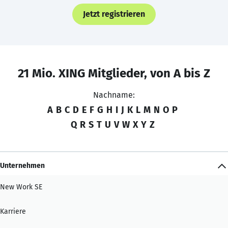
Jetzt registrieren
21 Mio. XING Mitglieder, von A bis Z
Nachname:
A
B
C
D
E
F
G
H
I
J
K
L
M
N
O
P
Q
R
S
T
U
V
W
X
Y
Z
Unternehmen
New Work SE
Karriere