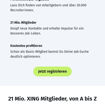
Lass Dich finden von Arbeitgebern und über 20.000
Recruiter·innen.
21 Mio. Mitglieder
Knüpf neue Kontakte und erhalte Impulse für ein
besseres Job-Leben.
Kostenlos profitieren
Schon als Basis-Mitglied kannst Du Deine Job-Suche
deutlich optimieren.
Jetzt registrieren
21 Mio. XING Mitglieder, von A bis Z