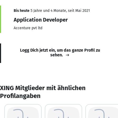
Bis heute
5 Jahre und 4 Monate, seit Mai 2021
Application Developer
Accenture pvt ltd
Logg Dich jetzt ein, um das ganze Profil zu
sehen.
XING Mitglieder mit ähnlichen
Profilangaben