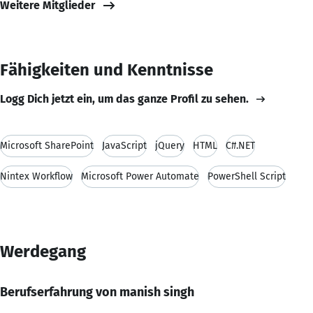
Weitere Mitglieder
Fähigkeiten und Kenntnisse
Logg Dich jetzt ein, um das ganze Profil zu sehen.
Microsoft SharePoint
JavaScript
jQuery
HTML
C#.NET
Nintex Workflow
Microsoft Power Automate
PowerShell Script
Werdegang
Berufserfahrung von manish singh