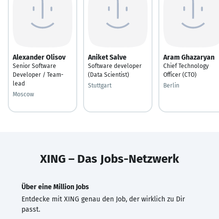
Alexander Olisov
Aniket Salve
Aram Ghazaryan
Senior Software
Software developer
Chief Technology
Developer / Team-
(Data Scientist)
Officer (CTO)
lead
Stuttgart
Berlin
Moscow
XING – Das Jobs-Netzwerk
Über eine Million Jobs
Entdecke mit XING genau den Job, der wirklich zu Dir
passt.