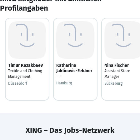
Profilangaben
Timur Kazakbaev
Katharina
Nina Fischer
Jaklinovic-Feldner
Textile and Clothing
Assistant Store
---
Management
Manager
Hamburg
Düsseldorf
Bückeburg
XING – Das Jobs-Netzwerk