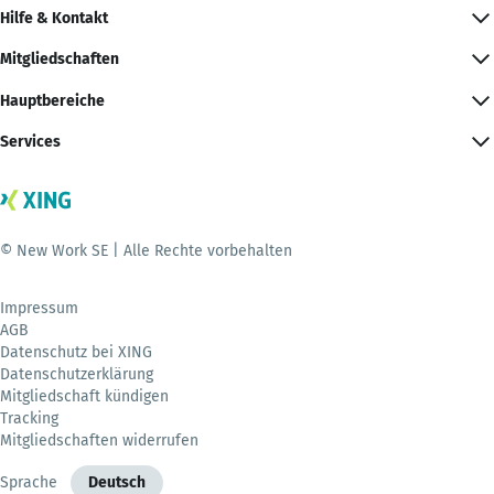
Hilfe & Kontakt
Mitgliedschaften
Hauptbereiche
Services
© New Work SE | Alle Rechte vorbehalten
Impressum
AGB
Datenschutz bei XING
Datenschutzerklärung
Mitgliedschaft kündigen
Tracking
Mitgliedschaften widerrufen
Sprache
Deutsch