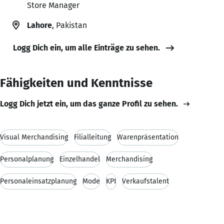
Store Manager
Lahore
, Pakistan
Logg Dich ein, um alle Einträge zu sehen.
Fähigkeiten und Kenntnisse
Logg Dich jetzt ein, um das ganze Profil zu sehen.
Visual Merchandising
Filialleitung
Warenpräsentation
Personalplanung
Einzelhandel
Merchandising
Personaleinsatzplanung
Mode
KPI
Verkaufstalent