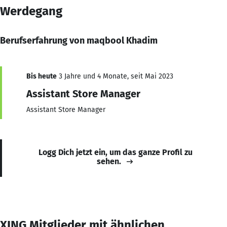
Werdegang
Berufserfahrung von maqbool Khadim
Bis heute
3 Jahre und 4 Monate, seit Mai 2023
Assistant Store Manager
Assistant Store Manager
Logg Dich jetzt ein, um das ganze Profil zu
sehen.
XING Mitglieder mit ähnlichen