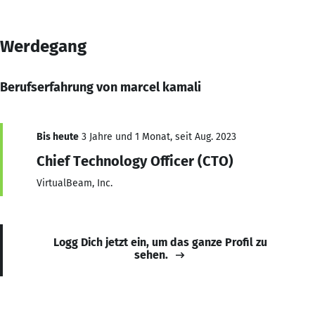
Werdegang
Berufserfahrung von marcel kamali
Bis heute
3 Jahre und 1 Monat, seit Aug. 2023
Chief Technology Officer (CTO)
VirtualBeam, Inc.
Logg Dich jetzt ein, um das ganze Profil zu
sehen.