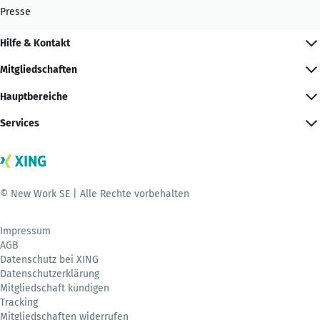
Presse
Hilfe & Kontakt
Mitgliedschaften
Hauptbereiche
Services
© New Work SE | Alle Rechte vorbehalten
Impressum
AGB
Datenschutz bei XING
Datenschutzerklärung
Mitgliedschaft kündigen
Tracking
Mitgliedschaften widerrufen