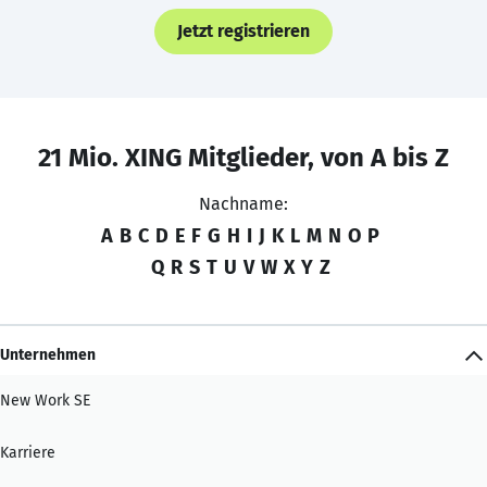
Jetzt registrieren
21 Mio. XING Mitglieder, von A bis Z
Nachname:
A
B
C
D
E
F
G
H
I
J
K
L
M
N
O
P
Q
R
S
T
U
V
W
X
Y
Z
Unternehmen
New Work SE
Karriere