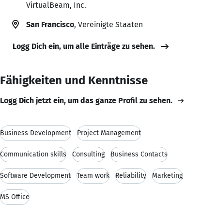
VirtualBeam, Inc.
San Francisco
, Vereinigte Staaten
Logg Dich ein, um alle Einträge zu sehen.
Fähigkeiten und Kenntnisse
Logg Dich jetzt ein, um das ganze Profil zu sehen.
Business Development
Project Management
Communication skills
Consulting
Business Contacts
Software Development
Team work
Reliability
Marketing
MS Office