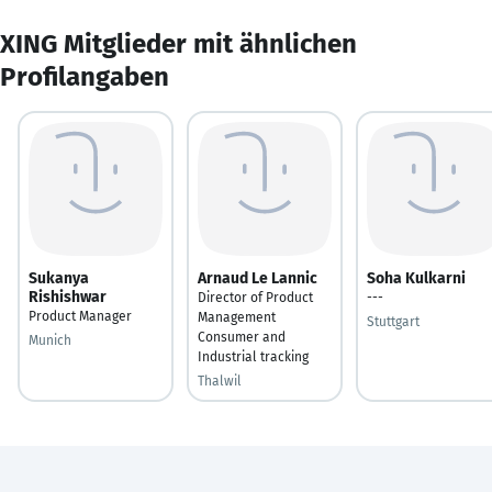
XING Mitglieder mit ähnlichen
Profilangaben
Sukanya
Arnaud Le Lannic
Soha Kulkarni
Rishishwar
Director of Product
---
Product Manager
Management
Stuttgart
Consumer and
Munich
Industrial tracking
Thalwil