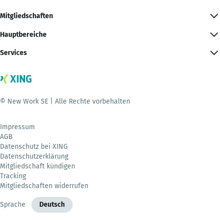
Mitgliedschaften
Hauptbereiche
Services
© New Work SE | Alle Rechte vorbehalten
Impressum
AGB
Datenschutz bei XING
Datenschutzerklärung
Mitgliedschaft kündigen
Tracking
Mitgliedschaften widerrufen
Sprache
Deutsch