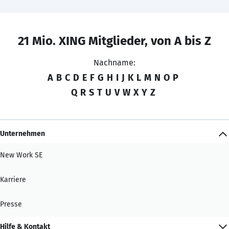
21 Mio. XING Mitglieder, von A bis Z
Nachname:
A
B
C
D
E
F
G
H
I
J
K
L
M
N
O
P
Q
R
S
T
U
V
W
X
Y
Z
Unternehmen
New Work SE
Karriere
Presse
Hilfe & Kontakt