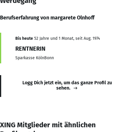
Werdegang
Berufserfahrung von margarete Olnhoff
Bis heute
52 Jahre und 1 Monat, seit Aug. 1974
RENTNERIN
Sparkasse KölnBonn
Logg Dich jetzt ein, um das ganze Profil zu
sehen.
XING Mitglieder mit ähnlichen