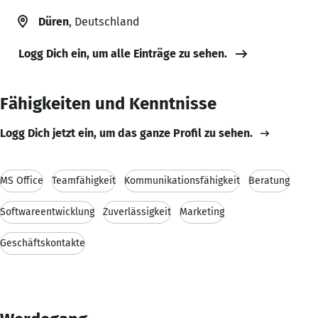
Düren
, Deutschland
Logg Dich ein, um alle Einträge zu sehen.
Fähigkeiten und Kenntnisse
Logg Dich jetzt ein, um das ganze Profil zu sehen.
MS Office
Teamfähigkeit
Kommunikationsfähigkeit
Beratung
Softwareentwicklung
Zuverlässigkeit
Marketing
Geschäftskontakte