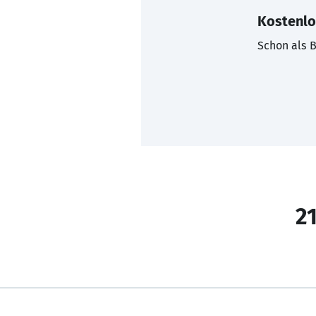
Kostenlo
Schon als B
21