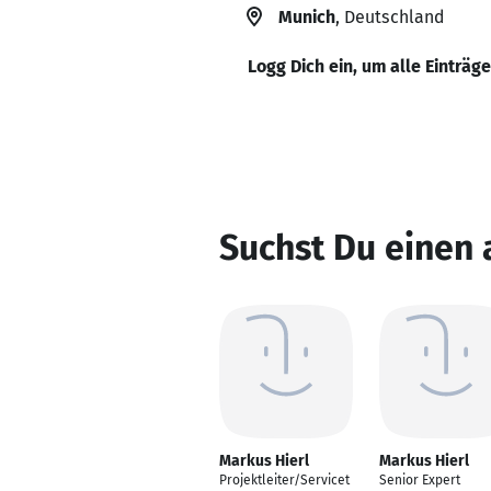
Munich
, Deutschland
Logg Dich ein, um alle Einträg
Suchst Du einen 
Markus Hierl
Markus Hierl
Projektleiter/Servicet
Senior Expert