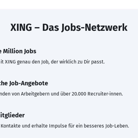
XING – Das Jobs-Netzwerk
 Million Jobs
t XING genau den Job, der wirklich zu Dir passt.
che Job-Angebote
inden von Arbeitgebern und über 20.000 Recruiter·innen.
itglieder
Kontakte und erhalte Impulse für ein besseres Job-Leben.