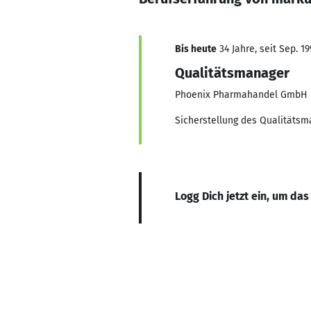
Bis heute
34 Jahre, seit Sep. 19
Qualitätsmanager
Phoenix Pharmahandel GmbH 
Sicherstellung des Qualitäts
Logg Dich jetzt ein, um das