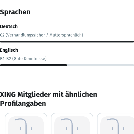
Sprachen
Deutsch
C2 (Verhandlungssicher / Muttersprachlich)
Englisch
B1-B2 (Gute Kenntnisse)
XING Mitglieder mit ähnlichen
Profilangaben