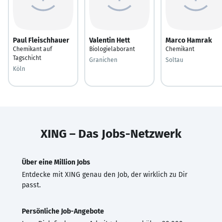
Paul Fleischhauer
Valentin Hett
Marco Hamrak
Chemikant auf
Biologielaborant
Chemikant
Tagschicht
Granichen
Soltau
Köln
XING – Das Jobs-Netzwerk
Über eine Million Jobs
Entdecke mit XING genau den Job, der wirklich zu Dir
passt.
Persönliche Job-Angebote