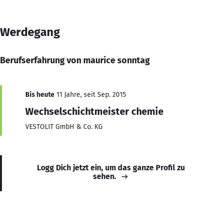
Werdegang
Berufserfahrung von maurice sonntag
Bis heute
11 Jahre, seit Sep. 2015
Wechselschichtmeister chemie
VESTOLIT GmbH & Co. KG
Logg Dich jetzt ein, um das ganze Profil zu
sehen.