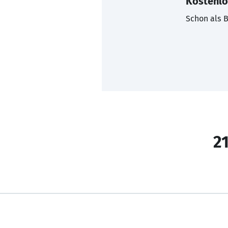
Kostenlo
Schon als B
21