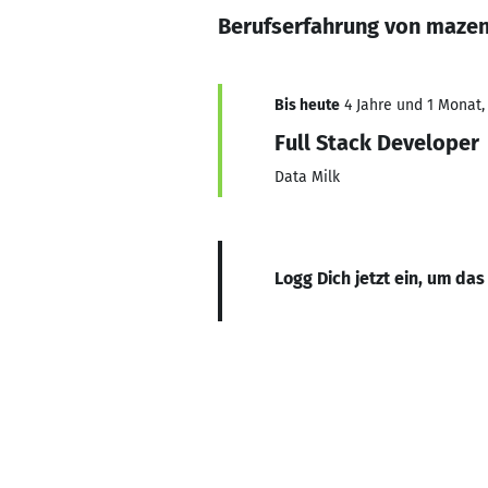
Berufserfahrung von maze
Bis heute
4 Jahre und 1 Monat, 
Full Stack Developer
Data Milk
Logg Dich jetzt ein, um das