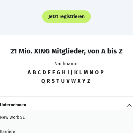
Jetzt registrieren
21 Mio. XING Mitglieder, von A bis Z
Nachname:
A
B
C
D
E
F
G
H
I
J
K
L
M
N
O
P
Q
R
S
T
U
V
W
X
Y
Z
Unternehmen
New Work SE
Karriere