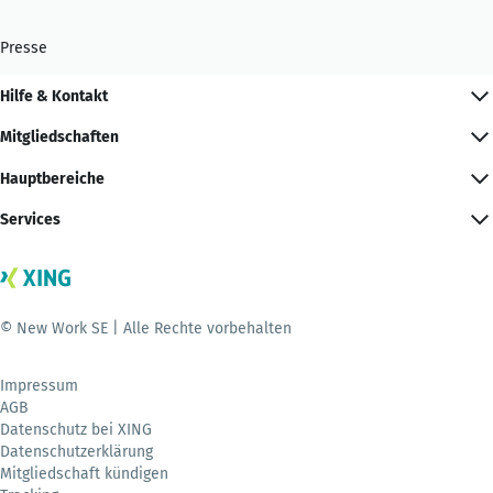
Presse
Hilfe & Kontakt
Mitgliedschaften
Hauptbereiche
Services
© New Work SE | Alle Rechte vorbehalten
Impressum
AGB
Datenschutz bei XING
Datenschutzerklärung
Mitgliedschaft kündigen