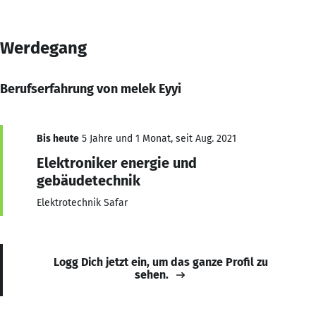
Werdegang
Berufserfahrung von melek Eyyi
Bis heute
5 Jahre und 1 Monat, seit Aug. 2021
Elektroniker energie und
gebäudetechnik
Elektrotechnik Safar
Logg Dich jetzt ein, um das ganze Profil zu
sehen.