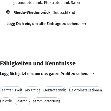
gebäudetechnik, Elektrotechnik Safar
Rheda-Wiedenbrück
, Deutschland
Logg Dich ein, um alle Einträge zu sehen.
Fähigkeiten und Kenntnisse
Logg Dich jetzt ein, um das ganze Profil zu sehen.
Teamfähigkeit
MS Office
Elektrotechnik
Elektroinstallationen
Elektrik
Elektronik
Stromversorgung