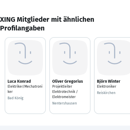
XING Mitglieder mit ähnlichen
Profilangaben
Luca Konrad
Oliver Gregorius
Björn Winter
Elektriker/Mechatroni
Projektleiter
Elektroniker
ker
Elektrotechnik /
Reiskirchen
Elektromeister
Bad König
Nentershausen