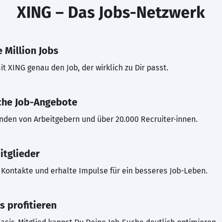
XING – Das Jobs-Netzwerk
 Million Jobs
t XING genau den Job, der wirklich zu Dir passt.
che Job-Angebote
inden von Arbeitgebern und über 20.000 Recruiter·innen.
itglieder
Kontakte und erhalte Impulse für ein besseres Job-Leben.
s profitieren