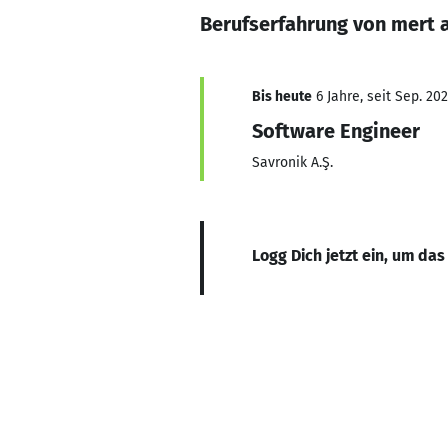
Berufserfahrung von mert 
Bis heute
6 Jahre, seit Sep. 20
Software Engineer
Savronik A.Ş.
Logg Dich jetzt ein, um das