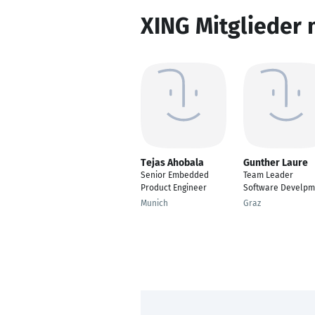
XING Mitglieder 
Tejas Ahobala
Gunther Laure
Senior Embedded
Team Leader
Product Engineer
Software Develpm
Munich
Graz