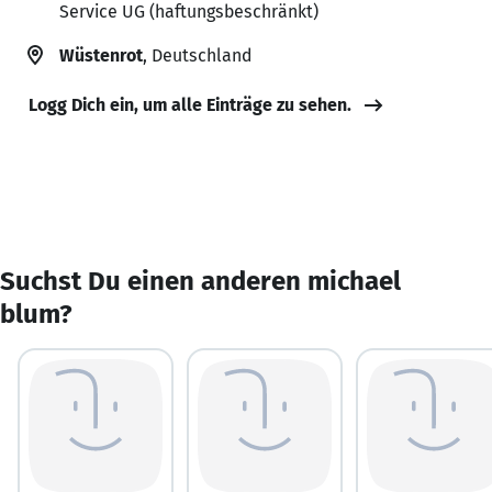
Service UG (haftungsbeschränkt)
Wüstenrot
, Deutschland
Logg Dich ein, um alle Einträge zu sehen.
Suchst Du einen anderen michael
blum?