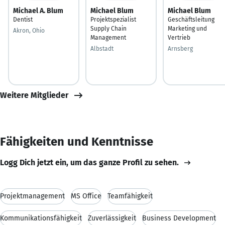
Michael A. Blum
Michael Blum
Michael Blum
Dentist
Projektspezialist
Geschäftsleitung
Supply Chain
Marketing und
Akron, Ohio
Management
Vertrieb
Albstadt
Arnsberg
Weitere Mitglieder
Fähigkeiten und Kenntnisse
Logg Dich jetzt ein, um das ganze Profil zu sehen.
Projektmanagement
MS Office
Teamfähigkeit
Kommunikationsfähigkeit
Zuverlässigkeit
Business Development