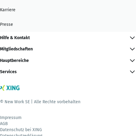
Karriere
Presse
Hilfe & Kontakt
Mitgliedschaften
Hauptbereiche
Services
© New Work SE | Alle Rechte vorbehalten
Impressum
AGB
Datenschutz bei XING
Datenschutzerklärung