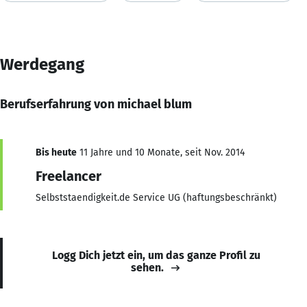
Werdegang
Berufserfahrung von michael blum
Bis heute
11 Jahre und 10 Monate, seit Nov. 2014
Freelancer
Selbststaendigkeit.de Service UG (haftungsbeschränkt)
Logg Dich jetzt ein, um das ganze Profil zu
sehen.