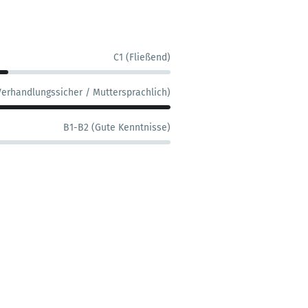
C1 (Fließend)
Verhandlungssicher / Muttersprachlich)
B1-B2 (Gute Kenntnisse)