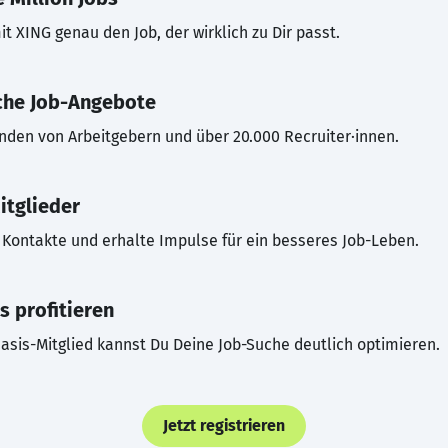
t XING genau den Job, der wirklich zu Dir passt.
che Job-Angebote
inden von Arbeitgebern und über 20.000 Recruiter·innen.
itglieder
Kontakte und erhalte Impulse für ein besseres Job-Leben.
s profitieren
asis-Mitglied kannst Du Deine Job-Suche deutlich optimieren.
Jetzt registrieren