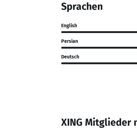
Sprachen
English
Persian
Deutsch
XING Mitglieder 