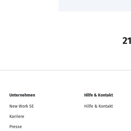
21
Unternehmen
Hilfe & Kontakt
New Work SE
Hilfe & Kontakt
Karriere
Presse