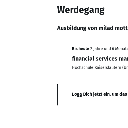
Werdegang
Ausbildung von milad mott
Bis heute
2 Jahre und 6 Monate
financial services m
Hochschule Kaiserslautern (Un
Logg Dich jetzt ein, um das