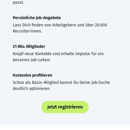
passt.
Persönliche Job-Angebote
Lass Dich finden von Arbeitgebern und über 20.000
Recruiter·innen.
21 Mio. Mitglieder
Knüpf neue Kontakte und erhalte Impulse für ein
besseres Job-Leben.
Kostenlos profitieren
Schon als Basis-Mitglied kannst Du Deine Job-Suche
deutlich optimieren.
Jetzt registrieren