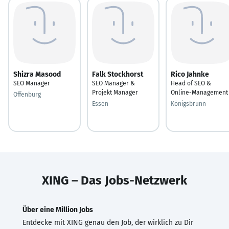
Shizra Masood
Falk Stockhorst
Rico Jahnke
SEO Manager
SEO Manager &
Head of SEO &
Projekt Manager
Online-Management
Offenburg
Essen
Königsbrunn
XING – Das Jobs-Netzwerk
Über eine Million Jobs
Entdecke mit XING genau den Job, der wirklich zu Dir