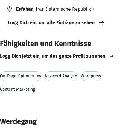
Esfahan
, Iran (Islamische Republik )
Logg Dich ein, um alle Einträge zu sehen.
Fähigkeiten und Kenntnisse
Logg Dich jetzt ein, um das ganze Profil zu sehen.
On-Page Optimierung
Keyword Analyse
Wordpress
Content Marketing
Werdegang