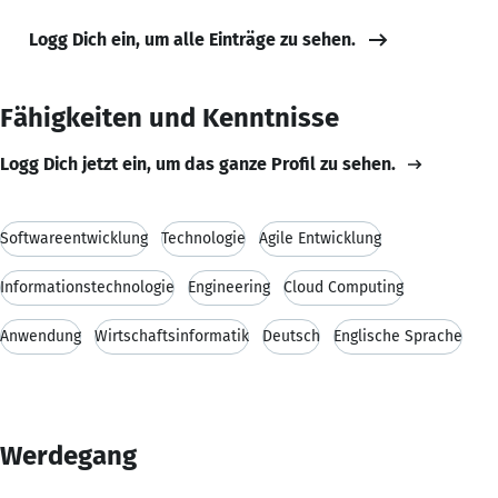
Logg Dich ein, um alle Einträge zu sehen.
Fähigkeiten und Kenntnisse
Logg Dich jetzt ein, um das ganze Profil zu sehen.
Softwareentwicklung
Technologie
Agile Entwicklung
Informationstechnologie
Engineering
Cloud Computing
Anwendung
Wirtschaftsinformatik
Deutsch
Englische Sprache
Werdegang