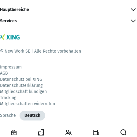
Hauptbereiche
Services
© New Work SE | Alle Rechte vorbehalten
Impressum
AGB
Datenschutz bei XING
Datenschutzerklärung
Mitgliedschaft kündigen
Tracking
Mitgliedschaften widerrufen
Sprache
Deutsch