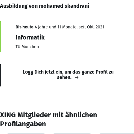
Ausbildung von mohamed skandrani
Bis heute
4 Jahre und 11 Monate, seit Okt. 2021
Informatik
TU München
Logg Dich jetzt ein, um das ganze Profil zu
sehen.
XING Mitglieder mit ähnlichen
Profilangaben