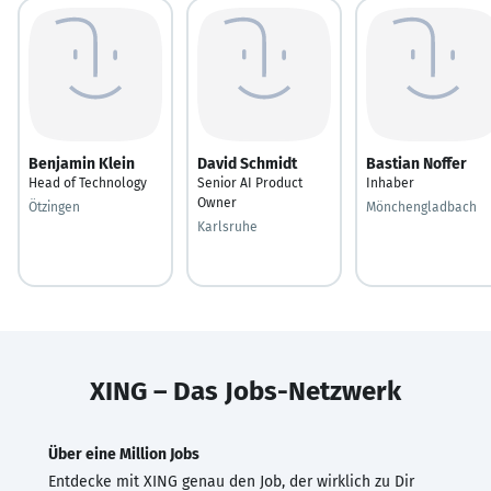
Benjamin Klein
David Schmidt
Bastian Noffer
Head of Technology
Senior AI Product
Inhaber
Owner
Ötzingen
Mönchengladbach
Karlsruhe
XING – Das Jobs-Netzwerk
Über eine Million Jobs
Entdecke mit XING genau den Job, der wirklich zu Dir