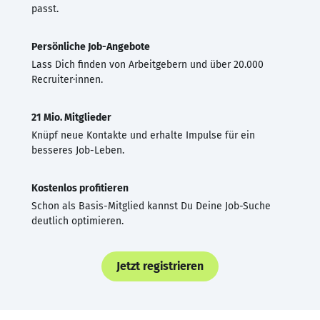
passt.
Persönliche Job-Angebote
Lass Dich finden von Arbeitgebern und über 20.000
Recruiter·innen.
21 Mio. Mitglieder
Knüpf neue Kontakte und erhalte Impulse für ein
besseres Job-Leben.
Kostenlos profitieren
Schon als Basis-Mitglied kannst Du Deine Job-Suche
deutlich optimieren.
Jetzt registrieren