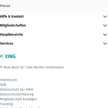
Presse
Hilfe & Kontakt
Mitgliedschaften
Hauptbereiche
Services
© New Work SE | Alle Rechte vorbehalten
Impressum
AGB
Datenschutz bei XING
Datenschutzerklärung
Mitgliedschaft kündigen
Tracking