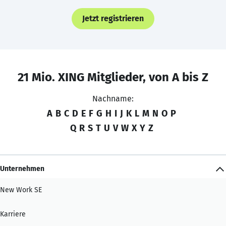
Jetzt registrieren
21 Mio. XING Mitglieder, von A bis Z
Nachname:
A
B
C
D
E
F
G
H
I
J
K
L
M
N
O
P
Q
R
S
T
U
V
W
X
Y
Z
Unternehmen
New Work SE
Karriere