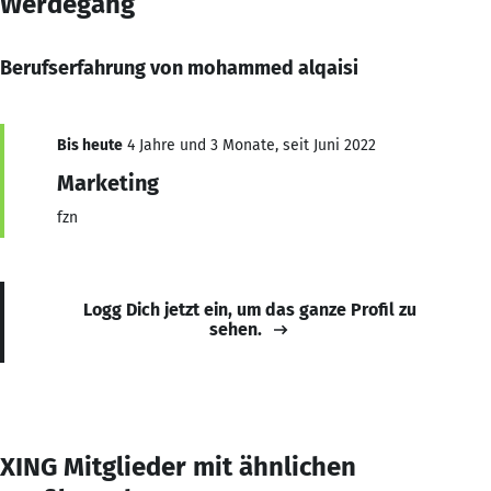
Werdegang
Berufserfahrung von mohammed alqaisi
Bis heute
4 Jahre und 3 Monate, seit Juni 2022
Marketing
fzn
Logg Dich jetzt ein, um das ganze Profil zu
sehen.
XING Mitglieder mit ähnlichen