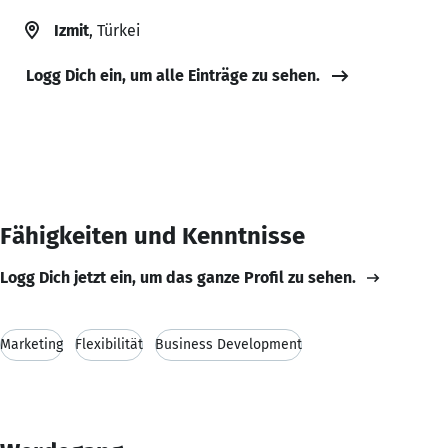
Izmit
, Türkei
Logg Dich ein, um alle Einträge zu sehen.
Fähigkeiten und Kenntnisse
Logg Dich jetzt ein, um das ganze Profil zu sehen.
Marketing
Flexibilität
Business Development