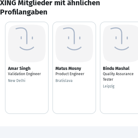
XING Mitglieder mit ähnlichen
Profilangaben
Amar Singh
Matus Mosny
Bindu Mashal
Validation Engineer
Product Engineer
Quality Assurance
Tester
New Delhi
Bratislava
Leipzig