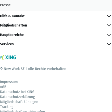
Presse
Hilfe & Kontakt
Mitgliedschaften
Hauptbereiche
Services
© New Work SE | Alle Rechte vorbehalten
Impressum
AGB
Datenschutz bei XING
Datenschutzerklärung
Mitgliedschaft kündigen
Tracking
Mitgliedschaften widerrufen