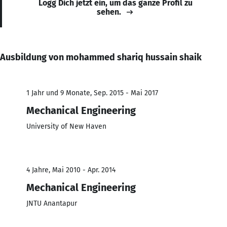
Logg Dich jetzt ein, um das ganze Profil zu
sehen.
Ausbildung von mohammed shariq hussain shaik
1 Jahr und 9 Monate, Sep. 2015 - Mai 2017
Mechanical Engineering
University of New Haven
4 Jahre, Mai 2010 - Apr. 2014
Mechanical Engineering
JNTU Anantapur