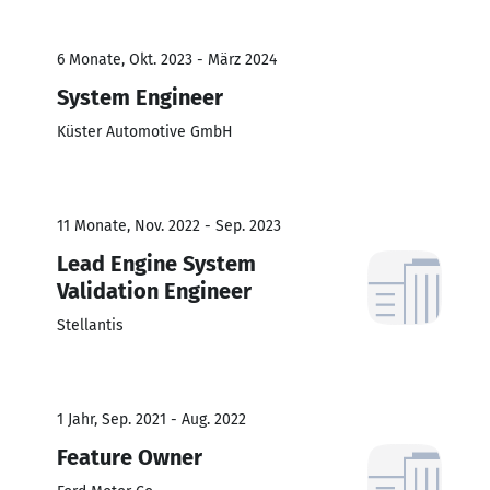
6 Monate, Okt. 2023 - März 2024
System Engineer
Küster Automotive GmbH
11 Monate, Nov. 2022 - Sep. 2023
Lead Engine System
Validation Engineer
Stellantis
1 Jahr, Sep. 2021 - Aug. 2022
Feature Owner