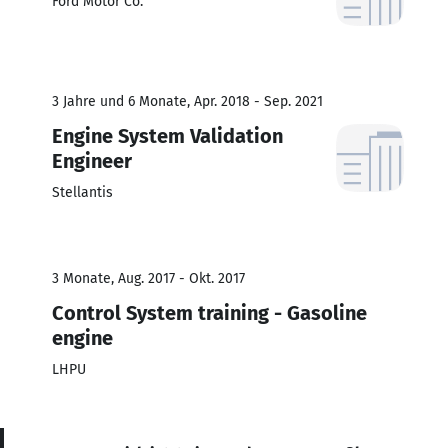
Ford Motor Co.
3 Jahre und 6 Monate, Apr. 2018 - Sep. 2021
Engine System Validation
Engineer
Stellantis
3 Monate, Aug. 2017 - Okt. 2017
Control System training - Gasoline
engine
LHPU