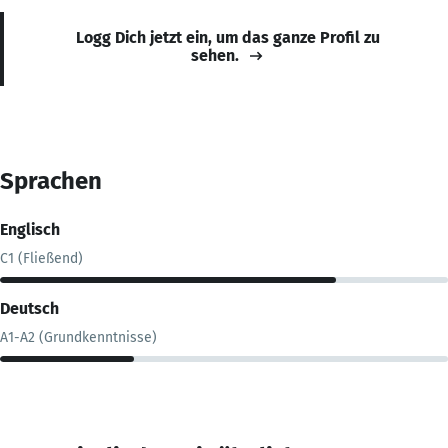
Logg Dich jetzt ein, um das ganze Profil zu
sehen.
Sprachen
Englisch
C1 (Fließend)
Deutsch
A1-A2 (Grundkenntnisse)