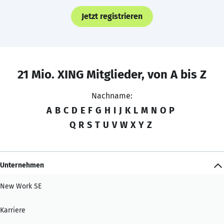
Jetzt registrieren
21 Mio. XING Mitglieder, von A bis Z
Nachname:
A
B
C
D
E
F
G
H
I
J
K
L
M
N
O
P
Q
R
S
T
U
V
W
X
Y
Z
Unternehmen
New Work SE
Karriere