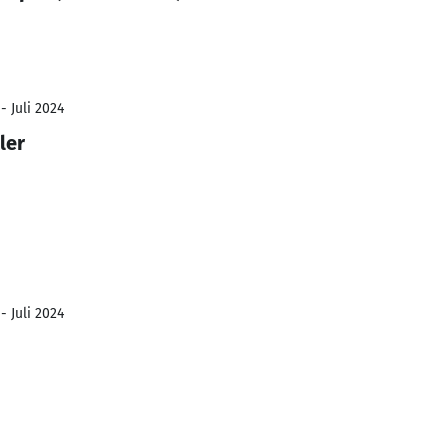
- Juli 2024
ler
- Juli 2024