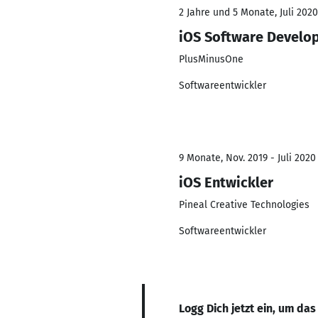
2 Jahre und 5 Monate, Juli 2020
iOS Software Develo
PlusMinusOne
Softwareentwickler
9 Monate, Nov. 2019 - Juli 2020
iOS Entwickler
Pineal Creative Technologies
Softwareentwickler
Logg Dich jetzt ein, um das