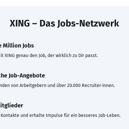
XING – Das Jobs-Netzwerk
 Million Jobs
t XING genau den Job, der wirklich zu Dir passt.
che Job-Angebote
inden von Arbeitgebern und über 20.000 Recruiter·innen.
itglieder
Kontakte und erhalte Impulse für ein besseres Job-Leben.