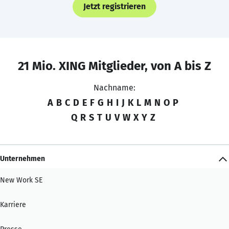
Jetzt registrieren
21 Mio. XING Mitglieder, von A bis Z
Nachname:
A
B
C
D
E
F
G
H
I
J
K
L
M
N
O
P
Q
R
S
T
U
V
W
X
Y
Z
Unternehmen
New Work SE
Karriere