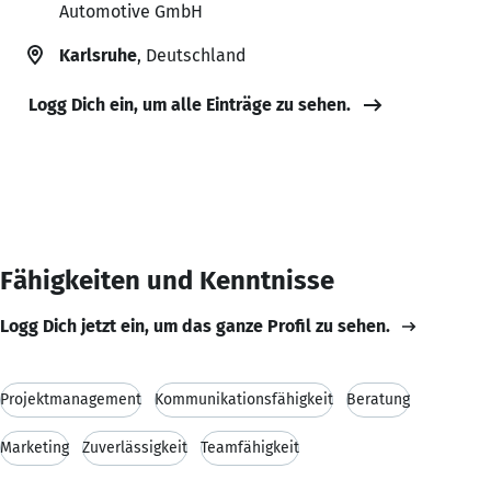
Automotive GmbH
Karlsruhe
, Deutschland
Logg Dich ein, um alle Einträge zu sehen.
Fähigkeiten und Kenntnisse
Logg Dich jetzt ein, um das ganze Profil zu sehen.
Projektmanagement
Kommunikationsfähigkeit
Beratung
Marketing
Zuverlässigkeit
Teamfähigkeit