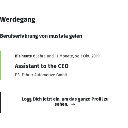
Werdegang
Berufserfahrung von mustafa gelen
Bis heute
6 Jahre und 11 Monate, seit Okt. 2019
Assistant to the CEO
F.S. Fehrer Automotive GmbH
Logg Dich jetzt ein, um das ganze Profil zu
sehen.