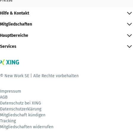
Presse
Hilfe & Kontakt
Mitgliedschaften
Hauptbereiche
Services
© New Work SE | Alle Rechte vorbehalten
Impressum
AGB
Datenschutz bei XING
Datenschutzerklärung
Mitgliedschaft kündigen
Tracking
Mitgliedschaften widerrufen