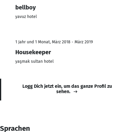
bellboy
yavuz hotel
1 Jahr und 1 Monat, März 2018 - März 2019
Housekeeper
yaşmak sultan hotel
Logg Dich jetzt ein, um das ganze Profil zu
sehen.
Sprachen