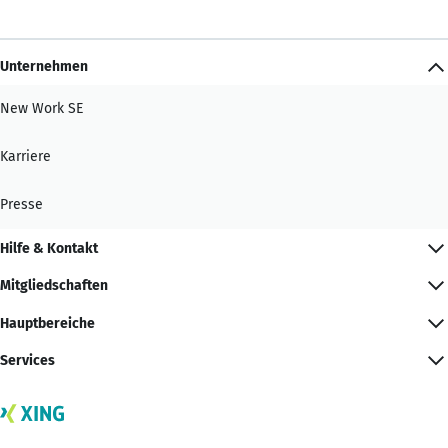
Unternehmen
New Work SE
Karriere
Presse
Hilfe & Kontakt
Mitgliedschaften
Hauptbereiche
Services