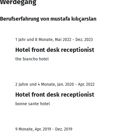
Werdegang
Berufserfahrung von mustafa kılıçarslan
1 Jahr und 8 Monate, Mai 2022 - Dez. 2023
Hotel front desk receptionist
the biancho hotel
2 Jahre und 4 Monate, Jan. 2020 - Apr. 2022
Hotel front desk receptionist
bonne sante hotel
9 Monate, Apr. 2019 - Dez. 2019