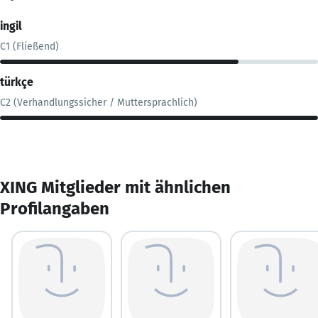
ingil
C1 (Fließend)
türkçe
C2 (Verhandlungssicher / Muttersprachlich)
XING Mitglieder mit ähnlichen
Profilangaben