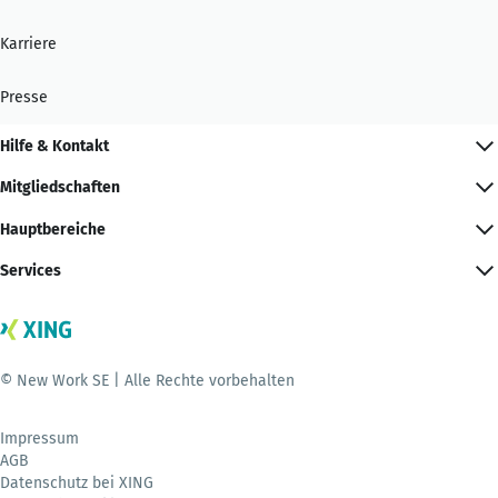
Karriere
Presse
Hilfe & Kontakt
Mitgliedschaften
Hauptbereiche
Services
© New Work SE | Alle Rechte vorbehalten
Impressum
AGB
Datenschutz bei XING