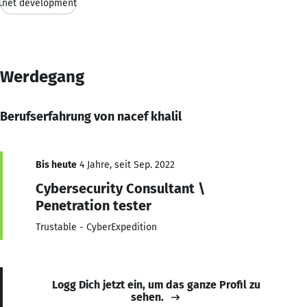
.net development
Werdegang
Berufserfahrung von nacef khalil
Bis heute
4 Jahre, seit Sep. 2022
Cybersecurity Consultant \
Penetration tester
Trustable - CyberExpedition
Logg Dich jetzt ein, um das ganze Profil zu
sehen.