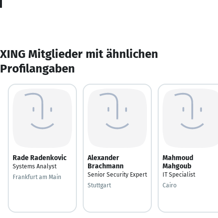
XING Mitglieder mit ähnlichen
Profilangaben
Rade Radenkovic
Alexander
Mahmoud
Brachmann
Mahgoub
Systems Analyst
Senior Security Expert
IT Specialist
Frankfurt am Main
Stuttgart
Cairo