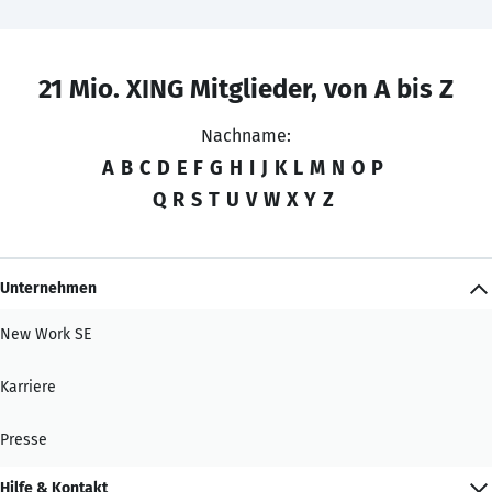
21 Mio. XING Mitglieder, von A bis Z
Nachname:
A
B
C
D
E
F
G
H
I
J
K
L
M
N
O
P
Q
R
S
T
U
V
W
X
Y
Z
Unternehmen
New Work SE
Karriere
Presse
Hilfe & Kontakt