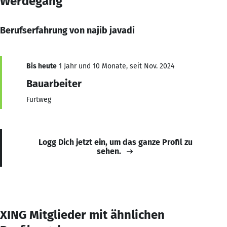
Werdegang
Berufserfahrung von najib javadi
Bis heute
1 Jahr und 10 Monate, seit Nov. 2024
Bauarbeiter
Furtweg
Logg Dich jetzt ein, um das ganze Profil zu
sehen.
XING Mitglieder mit ähnlichen