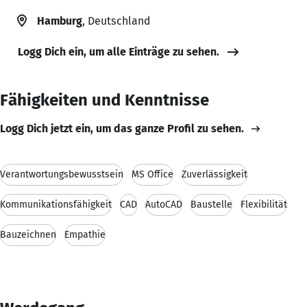
Hamburg
, Deutschland
Logg Dich ein, um alle Einträge zu sehen.
Fähigkeiten und Kenntnisse
Logg Dich jetzt ein, um das ganze Profil zu sehen.
Verantwortungsbewusstsein
MS Office
Zuverlässigkeit
Kommunikationsfähigkeit
CAD
AutoCAD
Baustelle
Flexibilität
Bauzeichnen
Empathie