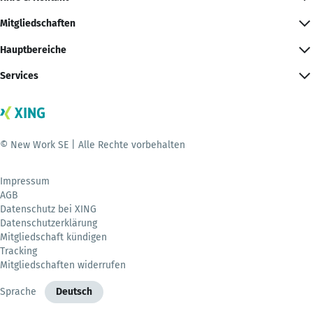
Mitgliedschaften
Hauptbereiche
Services
© New Work SE | Alle Rechte vorbehalten
Impressum
AGB
Datenschutz bei XING
Datenschutzerklärung
Mitgliedschaft kündigen
Tracking
Mitgliedschaften widerrufen
Sprache
Deutsch